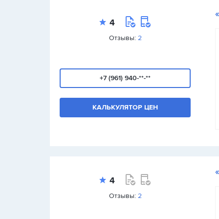
4
Отзывы:
2
+7 (961) 940-**-**
КАЛЬКУЛЯТОР ЦЕН
4
Отзывы:
2