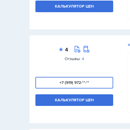
КАЛЬКУЛЯТОР ЦЕН
4
Отзывы:
4
+7 (919) 972-**-**
КАЛЬКУЛЯТОР ЦЕН