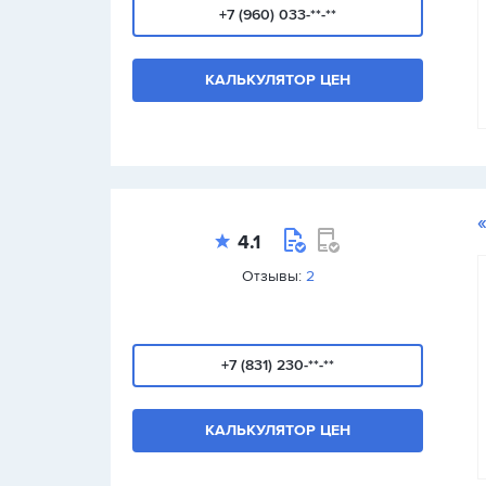
+7 (960) 033-**-**
КАЛЬКУЛЯТОР ЦЕН
4.1
Отзывы:
2
+7 (831) 230-**-**
КАЛЬКУЛЯТОР ЦЕН