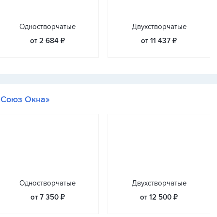
Одностворчатые
Двухстворчатые
от 2 684 ₽
от 11 437 ₽
«Союз Окна»
Одностворчатые
Двухстворчатые
от 7 350 ₽
от 12 500 ₽