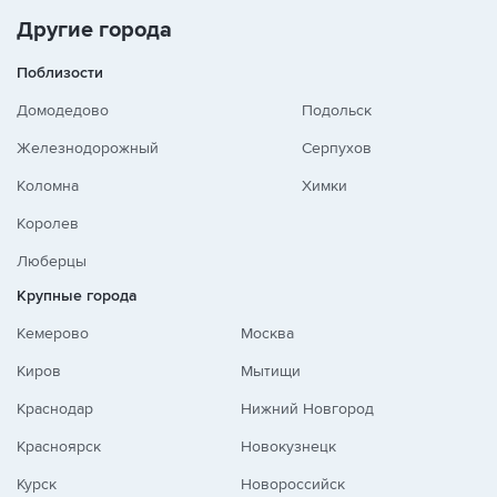
Другие города
Поблизости
Домодедово
Подольск
Железнодорожный
Серпухов
Коломна
Химки
Королев
Люберцы
Крупные города
Кемерово
Москва
Киров
Мытищи
Краснодар
Нижний Новгород
Красноярск
Новокузнецк
Курск
Новороссийск