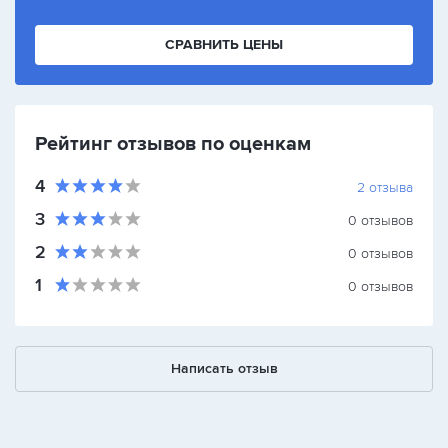
СРАВНИТЬ ЦЕНЫ
Рейтинг отзывов по оценкам
4
2
отзыва
3
0
отзывов
2
0
отзывов
1
0
отзывов
Написать отзыв