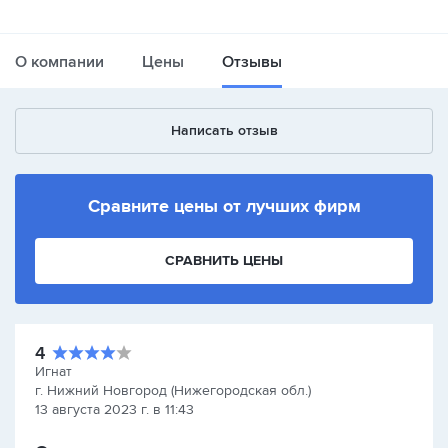
О компании
Цены
Отзывы
Написать отзыв
Сравните цены от лучших фирм
СРАВНИТЬ ЦЕНЫ
4
Игнат
г. Нижний Новгород (Нижегородская обл.)
13 августа 2023 г. в 11:43