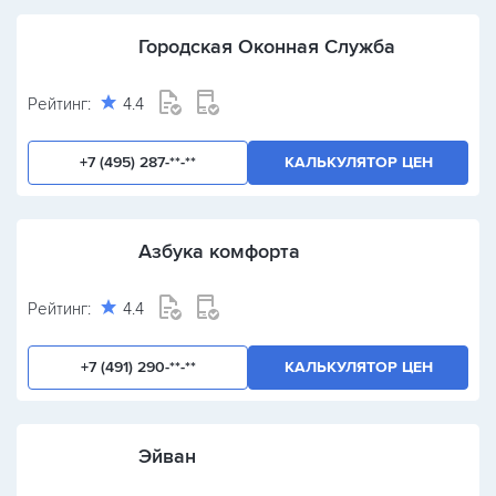
Городская Оконная Служба
Рейтинг:
4.4
+7 (495) 287-**-**
КАЛЬКУЛЯТОР ЦЕН
Азбука комфорта
Рейтинг:
4.4
+7 (491) 290-**-**
КАЛЬКУЛЯТОР ЦЕН
Эйван