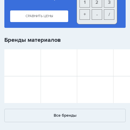
1
2
3
+
-
/
СРАВНИТЬ ЦЕНЫ
Бренды материалов
Все бренды