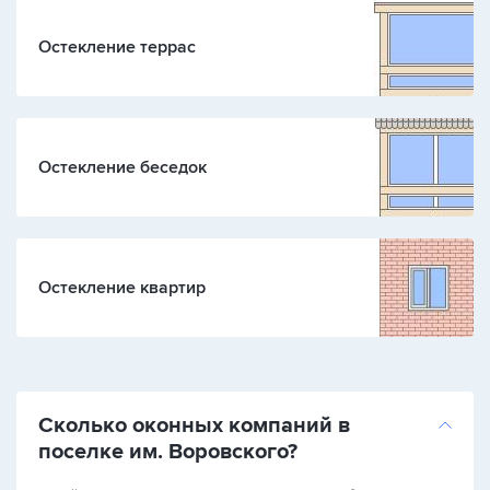
Остекление террас
Остекление беседок
Остекление квартир
Сколько оконных компаний в
поселке им. Воровского?