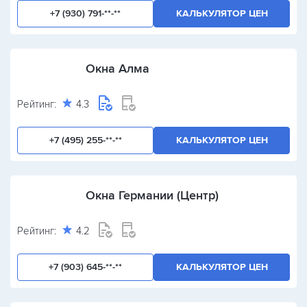
+7 (930) 791-**-**
КАЛЬКУЛЯТОР ЦЕН
Окна Алма
Рейтинг:
4.3
+7 (495) 255-**-**
КАЛЬКУЛЯТОР ЦЕН
Окна Германии (Центр)
Рейтинг:
4.2
+7 (903) 645-**-**
КАЛЬКУЛЯТОР ЦЕН