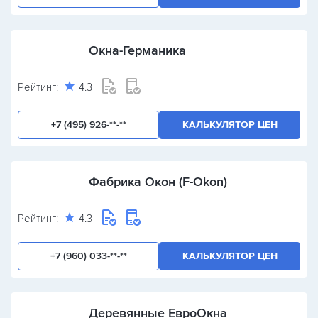
Окна-Германика
Рейтинг:
4.3
+7 (495) 926-**-**
КАЛЬКУЛЯТОР ЦЕН
Фабрика Окон (F-Okon)
Рейтинг:
4.3
+7 (960) 033-**-**
КАЛЬКУЛЯТОР ЦЕН
Деревянные ЕвроОкна