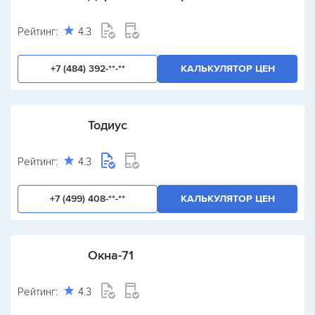
Рейтинг:
4.3
+7 (484) 392-**-**
КАЛЬКУЛЯТОР ЦЕН
Тодиус
Рейтинг:
4.3
+7 (499) 408-**-**
КАЛЬКУЛЯТОР ЦЕН
Окна-71
Рейтинг:
4.3