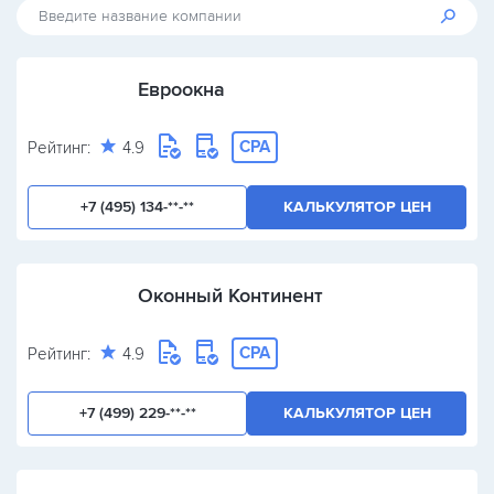
Евроокна
CPA
Рейтинг:
4.9
+7 (495) 134-**-**
КАЛЬКУЛЯТОР ЦЕН
Оконный Континент
CPA
Рейтинг:
4.9
+7 (499) 229-**-**
КАЛЬКУЛЯТОР ЦЕН