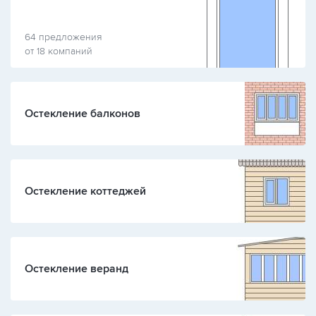
64 предложения
от 18 компаний
Остекление балконов
Остекление коттеджей
Остекление веранд