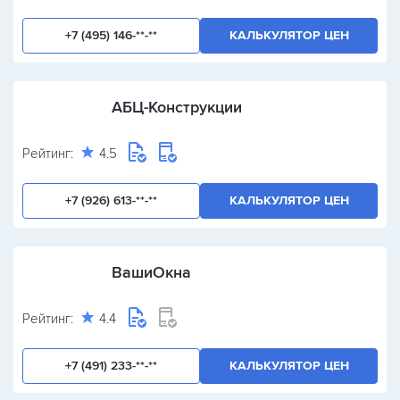
+7 (495) 146-**-**
КАЛЬКУЛЯТОР ЦЕН
АБЦ-Конструкции
Рейтинг:
4.5
+7 (926) 613-**-**
КАЛЬКУЛЯТОР ЦЕН
ВашиОкна
Рейтинг:
4.4
+7 (491) 233-**-**
КАЛЬКУЛЯТОР ЦЕН