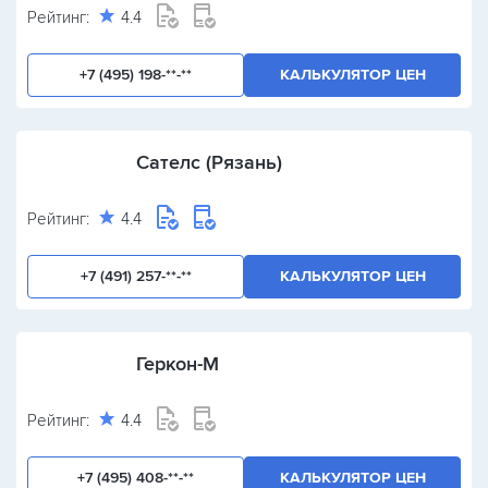
Рейтинг:
4.4
+7 (495) 198-**-**
КАЛЬКУЛЯТОР ЦЕН
Сателс (Рязань)
Рейтинг:
4.4
+7 (491) 257-**-**
КАЛЬКУЛЯТОР ЦЕН
Геркон-М
Рейтинг:
4.4
+7 (495) 408-**-**
КАЛЬКУЛЯТОР ЦЕН