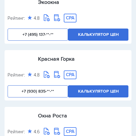
Экоокна
CPA
Рейтинг:
4.8
+7 (495) 137-**-**
КАЛЬКУЛЯТОР ЦЕН
Красная Горка
CPA
Рейтинг:
4.8
+7 (930) 835-**-**
КАЛЬКУЛЯТОР ЦЕН
Окна Роста
CPA
Рейтинг:
4.6