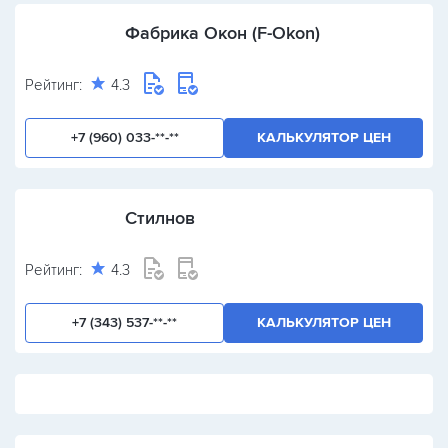
Фабрика Окон (F-Okon)
Рейтинг:
4.3
+7 (960) 033-**-**
КАЛЬКУЛЯТОР ЦЕН
Стилнов
Рейтинг:
4.3
+7 (343) 537-**-**
КАЛЬКУЛЯТОР ЦЕН