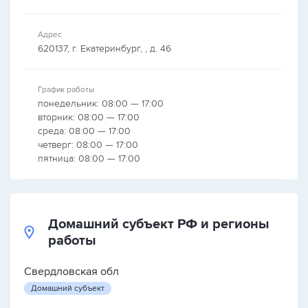
Адрес
620137, г. Екатеринбург, , д. 46
График работы
понедельник: 08:00 — 17:00
вторник: 08:00 — 17:00
среда: 08:00 — 17:00
четверг: 08:00 — 17:00
пятница: 08:00 — 17:00
Домашний субъект РФ и регионы
работы
Свердловская обл
Домашний субъект