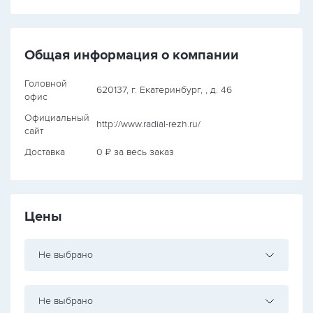
Общая информация о компании
Головной
620137, г. Екатеринбург, , д. 46
офис
Официальный
http://www.radial-rezh.ru/
сайт
Доставка
0 ₽ за весь заказ
Цены
Не выбрано
Не выбрано