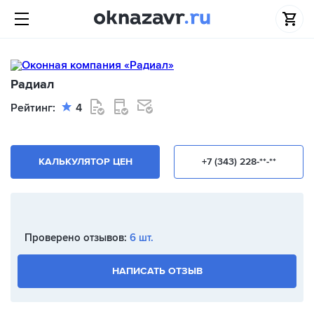
Радиал
Рейтинг:
4
КАЛЬКУЛЯТОР ЦЕН
+7 (343) 228-**-**
Проверено отзывов:
6 шт.
НАПИСАТЬ ОТЗЫВ