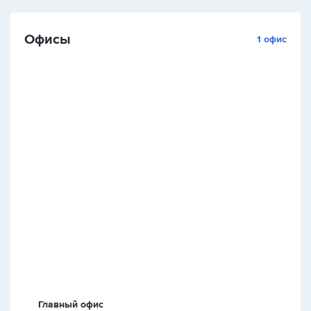
Офисы
1 офис
Главный офис