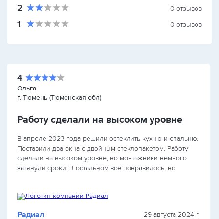
2
0
отзывов
1
0
отзывов
4
Ольга
г. Тюмень (Тюменская обл)
Работу сделали на высоком уровне
В апреле 2023 года решили остеклить кухню и спальню.
Поставили два окна с двойным стеклопакетом. Работу
сделали на высоком уровне, но монтажники немного
затянули сроки. В остальном всё понравилось, но
организация могла бы быть лучше.
Радиал
29 августа 2024 г.