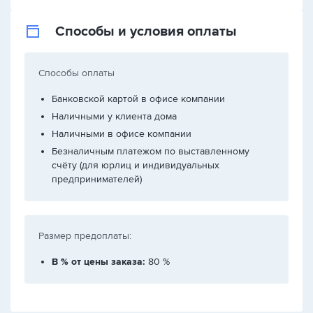
Способы и условия оплаты
Способы оплаты
Банковской картой в офисе компании
Наличными у клиента дома
Наличными в офисе компании
Безналичным платежом по выставленному
счёту (для юрлиц и индивидуальных
предпринимателей)
Размер предоплаты:
В % от цены заказа:
80 %