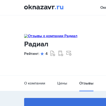
Ок
Радиал
Рейтинг:
4
О компании
Цены
Отзывы