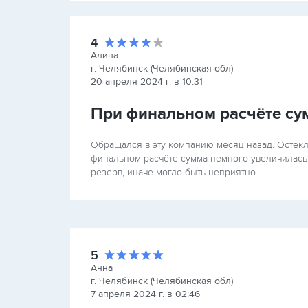
4
Алина
г. Челябинск (Челябинская обл)
20 апреля 2024 г. в 10:31
При финальном расчёте су
Обращался в эту компанию месяц назад. Остекли
финальном расчёте сумма немного увеличилась
резерв, иначе могло быть неприятно.
5
Анна
г. Челябинск (Челябинская обл)
7 апреля 2024 г. в 02:46