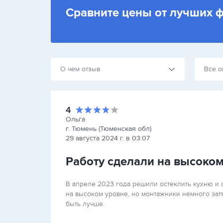
Сравните цены от лучших 
О чем отзыв
Все о
4
Ольга
г. Тюмень (Тюменская обл)
29 августа 2024 г. в 03:07
Работу сделали на высоком
В апреле 2023 года решили остеклить кухню и 
на высоком уровне, но монтажники немного зат
быть лучше.