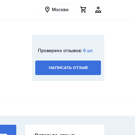
Москва
Проверено отзывов:
6 шт.
НАПИСАТЬ ОТЗЫВ