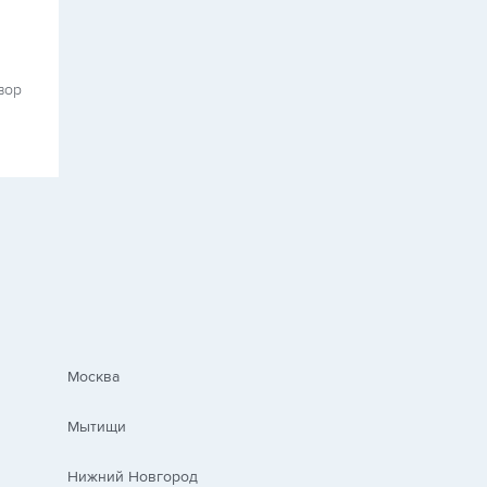
вор
Москва
Мытищи
Нижний Новгород