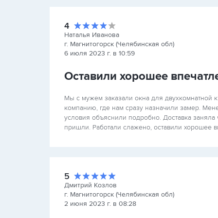
4
Наталья Иванова
г. Магнитогорск (Челябинская обл)
6 июля 2023 г. в 10:59
Оставили хорошее впечатл
Мы с мужем заказали окна для двухкомнатной кв
компанию, где нам сразу назначили замер. Ме
условия объяснили подробно. Доставка заняла 
пришли. Работали слажено, оставили хорошее в
5
Дмитрий Козлов
г. Магнитогорск (Челябинская обл)
2 июня 2023 г. в 08:28