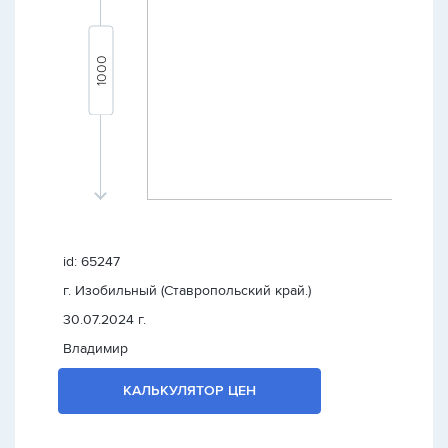
id: 65247
г. Изобильный (Ставропольский край.)
30.07.2024 г.
Владимир
КАЛЬКУЛЯТОР ЦЕН