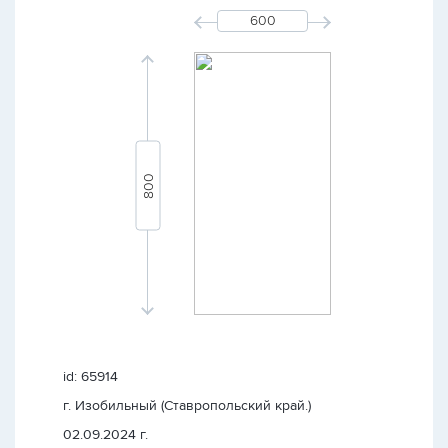
id: 65914
г. Изобильный (Ставропольский край.)
02.09.2024 г.