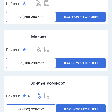
Рейтинг:
4
+7 (918) 286-**-**
КАЛЬКУЛЯТОР ЦЕН
Магнат
Рейтинг:
4
+7 (918) 298-**-**
КАЛЬКУЛЯТОР ЦЕН
Жилье Комфорт
Рейтинг:
4
+7 (879) 398-**-**
КАЛЬКУЛЯТОР ЦЕН