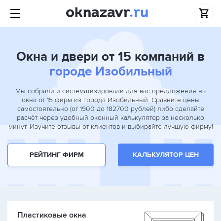
Окна и двери от 15 компаний в
городе Изобильный
Мы собрали и систематизировали для вас предложения на
окна от 15 фирм из города Изобильный. Сравните цены
самостоятельно (от 1900 до 182700 рублей) либо сделайте
расчёт через удобный оконный калькулятор за несколько
минут. Изучите отзывы от клиентов и выбирайте лучшую фирму!
РЕЙТИНГ ФИРМ
КАЛЬКУЛЯТОР ЦЕН
Пластиковые окна