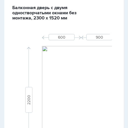
Балконная дверь с двумя
одностворчатыми окнами без
монтажа, 2300 х 1520 мм