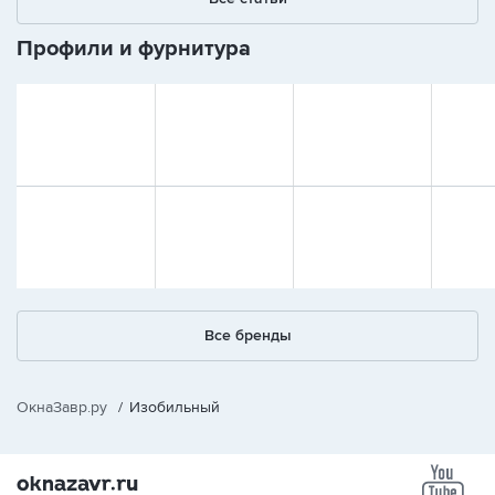
Профили и фурнитура
Все бренды
ОкнаЗавр.ру
/
Изобильный