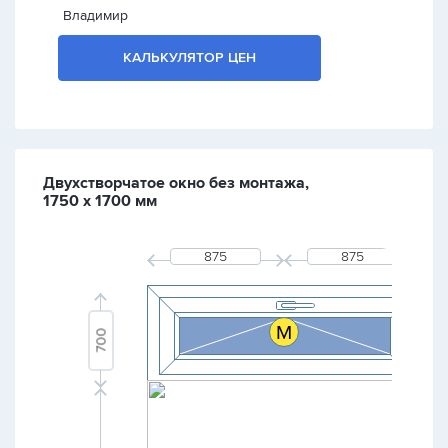
Владимир
КАЛЬКУЛЯТОР ЦЕН
Двухстворчатое окно без монтажа,
1750 х 1700 мм
M