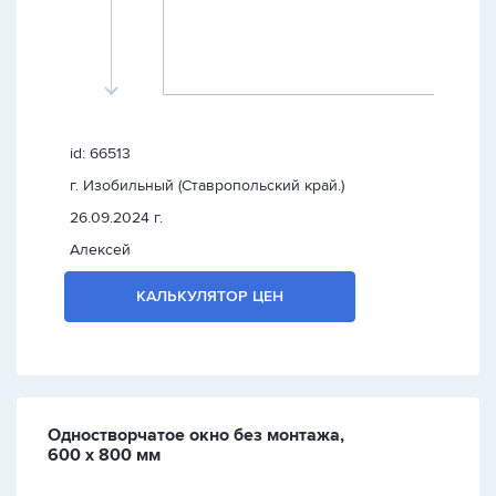
id: 66513
г. Изобильный (Ставропольский край.)
26.09.2024 г.
Алексей
КАЛЬКУЛЯТОР ЦЕН
Одностворчатое окно без монтажа,
600 х 800 мм