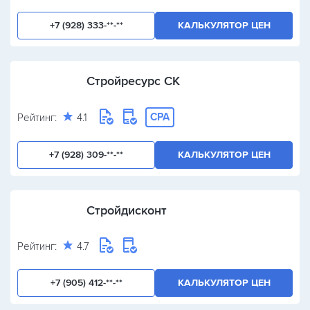
+7 (928) 333-**-**
КАЛЬКУЛЯТОР ЦЕН
Стройресурс СК
CPA
Рейтинг:
4.1
+7 (928) 309-**-**
КАЛЬКУЛЯТОР ЦЕН
Стройдисконт
Рейтинг:
4.7
+7 (905) 412-**-**
КАЛЬКУЛЯТОР ЦЕН