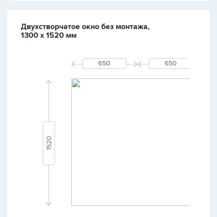
Двухстворчатое окно без монтажа,
1300 х 1520 мм