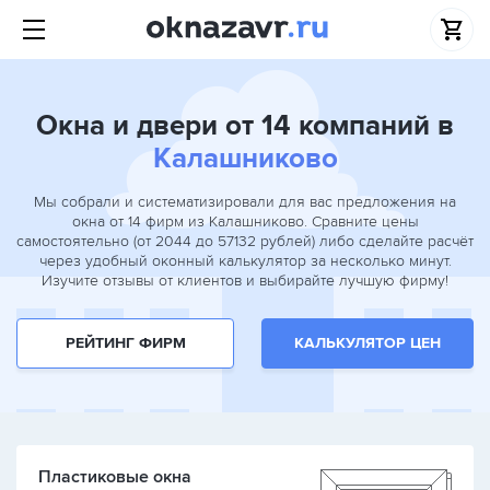
Окна и двери от 14 компаний в
Калашниково
Мы собрали и систематизировали для вас предложения на
окна от 14 фирм из Калашниково. Сравните цены
самостоятельно (от 2044 до 57132 рублей) либо сделайте расчёт
через удобный оконный калькулятор за несколько минут.
Изучите отзывы от клиентов и выбирайте лучшую фирму!
РЕЙТИНГ ФИРМ
КАЛЬКУЛЯТОР ЦЕН
Пластиковые окна