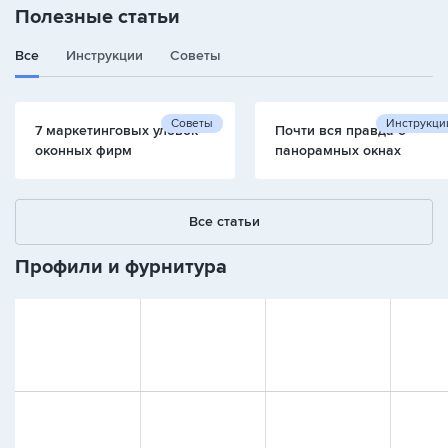
Полезные статьи
Все
Инструкции
Советы
Советы
Инструкци
7 маркетинговых уловок
Почти вся правда о
оконных фирм
панорамных окнах
Все статьи
Профили и фурнитура