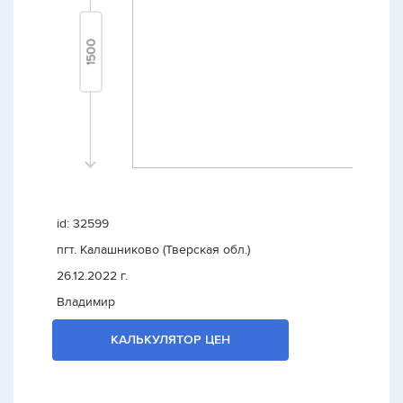
id: 32599
пгт. Калашниково (Тверская обл.)
26.12.2022 г.
Владимир
КАЛЬКУЛЯТОР ЦЕН