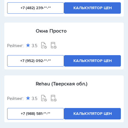
+7 (482) 239-**-**
КАЛЬКУЛЯТОР ЦЕН
Окна Просто
Рейтинг:
3.5
+7 (952) 092-**-**
КАЛЬКУЛЯТОР ЦЕН
Rehau (Тверская обл.)
Рейтинг:
3.5
+7 (988) 581-**-**
КАЛЬКУЛЯТОР ЦЕН