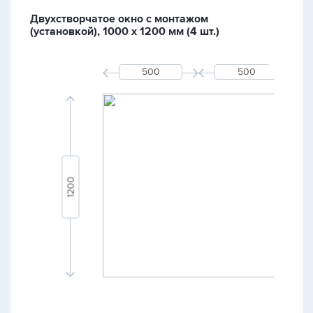
Двухстворчатое окно с монтажом
(установкой), 1000 х 1200 мм (4 шт.)