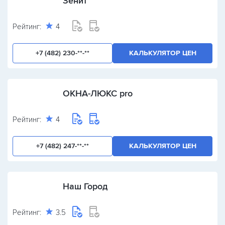
Зенит
Рейтинг:
4
+7 (482) 230-**-**
КАЛЬКУЛЯТОР ЦЕН
ОКНА-ЛЮКС pro
Рейтинг:
4
+7 (482) 247-**-**
КАЛЬКУЛЯТОР ЦЕН
Наш Город
Рейтинг:
3.5