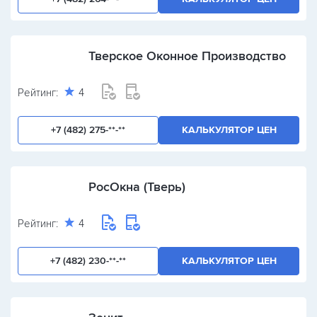
Тверское Оконное Производство
Рейтинг:
4
+7 (482) 275-**-**
КАЛЬКУЛЯТОР ЦЕН
РосОкна (Тверь)
Рейтинг:
4
+7 (482) 230-**-**
КАЛЬКУЛЯТОР ЦЕН