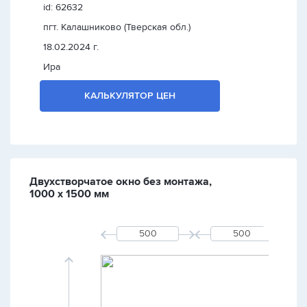
id: 62632
пгт. Калашниково (Тверская обл.)
18.02.2024 г.
Ира
КАЛЬКУЛЯТОР ЦЕН
Двухстворчатое окно без монтажа,
1000 х 1500 мм