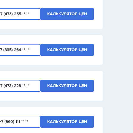
7 (473) 255-**-**
КАЛЬКУЛЯТОР ЦЕН
7 (835) 264-**-**
КАЛЬКУЛЯТОР ЦЕН
7 (473) 229-**-**
КАЛЬКУЛЯТОР ЦЕН
+7 (960) 111-**-**
КАЛЬКУЛЯТОР ЦЕН