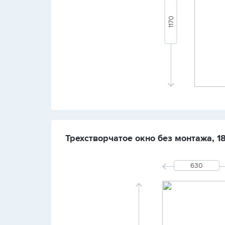
Трехстворчатое окно без монтажа, 1