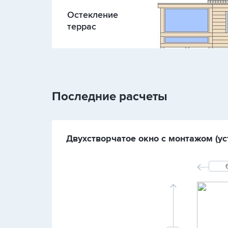
Остекление
террас
Последние расчеты
Двухстворчатое окно с монтажом (уст