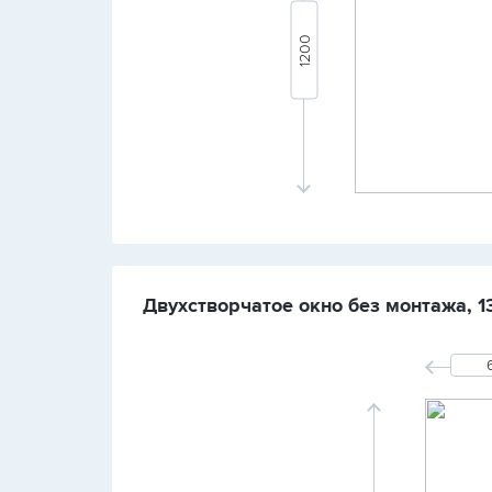
Двухстворчатое окно без монтажа, 1