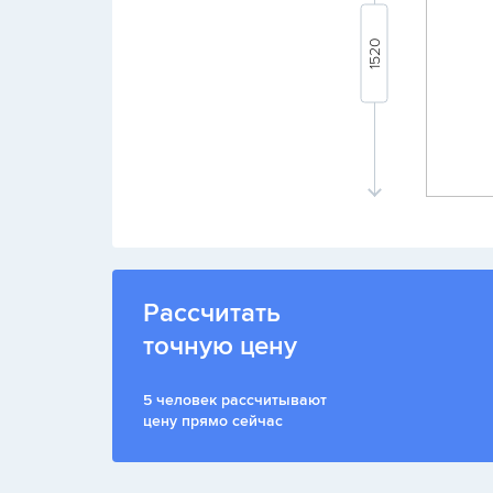
Рассчитать
точную цену
5 человек рассчитывают
цену прямо сейчас