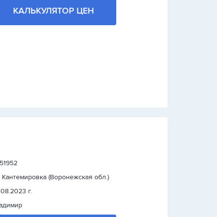
КАЛЬКУЛЯТОР ЦЕН
 51952
. Кантемировка (Воронежская обл.)
.08.2023 г.
адимир