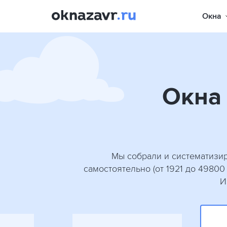
Окна
Окна 
Мы собрали и систематизир
самостоятельно (от 1921 до 49800
И