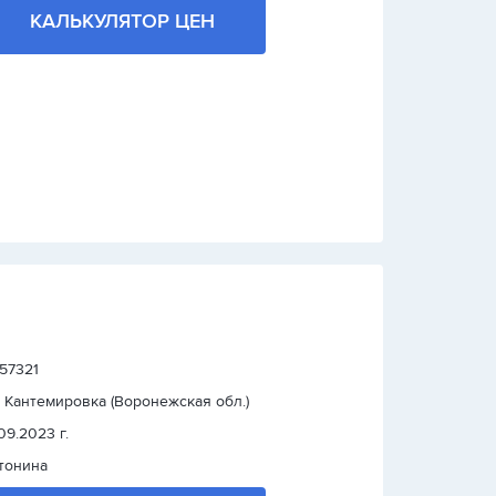
КАЛЬКУЛЯТОР ЦЕН
 57321
. Кантемировка (Воронежская обл.)
.09.2023 г.
тонина