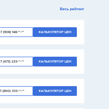
1
2
3
Весь рейтинг
+
-
/
7 (908) 148-**-**
КАЛЬКУЛЯТОР ЦЕН
7 (473) 233-**-**
КАЛЬКУЛЯТОР ЦЕН
7 (800) 333-**-**
КАЛЬКУЛЯТОР ЦЕН