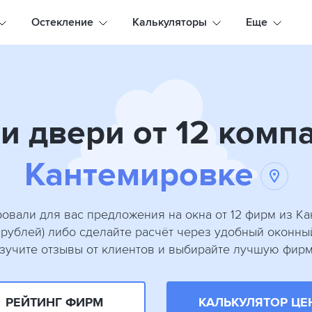
Остекление
Калькуляторы
Еще
и двери от 12 комп
Кантемировке
овали для вас предложения на окна от 12 фирм из К
 рублей) либо сделайте расчёт через удобный оконны
зучите отзывы от клиентов и выбирайте лучшую фирм
РЕЙТИНГ ФИРМ
КАЛЬКУЛЯТОР ЦЕ