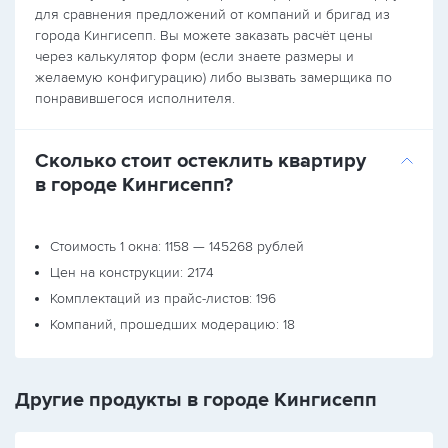
для сравнения предложений от компаний и бригад из
города Кингисепп. Вы можете заказать расчёт цены
через калькулятор форм (если знаете размеры и
желаемую конфигурацию) либо вызвать замерщика по
понравившегося исполнителя.
Сколько стоит остеклить квартиру
в городе Кингисепп?
Стоимость 1 окна: 1158 — 145268 рублей
Цен на конструкции: 2174
Комплектаций из прайс-листов: 196
Компаний, прошедших модерацию: 18
Другие продукты в городе Кингисепп