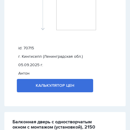
id: 70715
г. Кингисепп (Ленинградская обл.)
05.09.2025 г.
Антон
КАЛЬКУЛЯТОР ЦЕН
Балконная дверь с одностворчатым
окном с монтажом (установкой), 2150