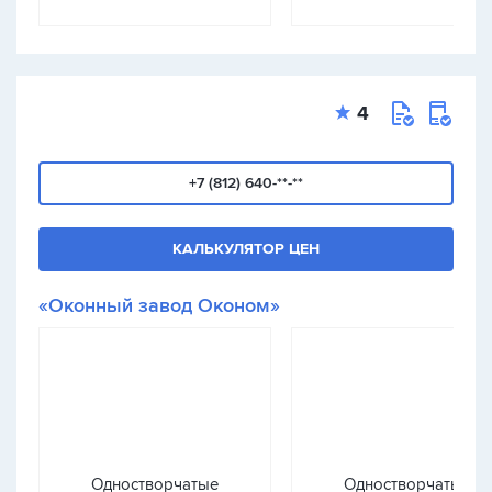
4
+7 (812) 640-**-**
КАЛЬКУЛЯТОР ЦЕН
«Оконный завод Оконом»
Одностворчатые
Одностворчатые