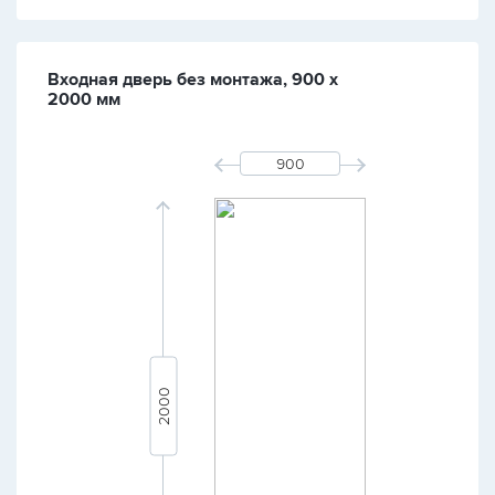
Входная дверь без монтажа, 900 х
2000 мм