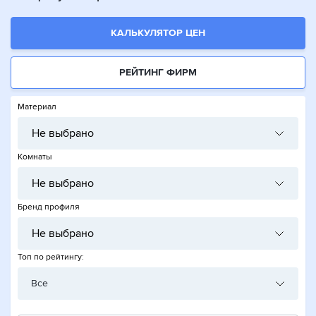
КАЛЬКУЛЯТОР ЦЕН
РЕЙТИНГ ФИРМ
Материал
Не выбрано
Комнаты
Не выбрано
Бренд профиля
Не выбрано
Топ по рейтингу:
Все