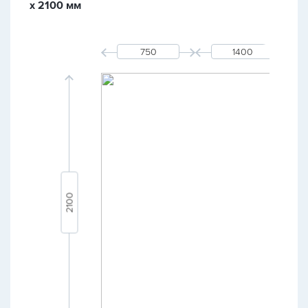
х 2100 мм