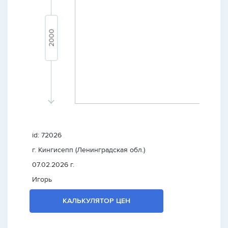
id: 72026
г. Кингисепп (Ленинградская обл.)
07.02.2026 г.
Игорь
КАЛЬКУЛЯТОР ЦЕН