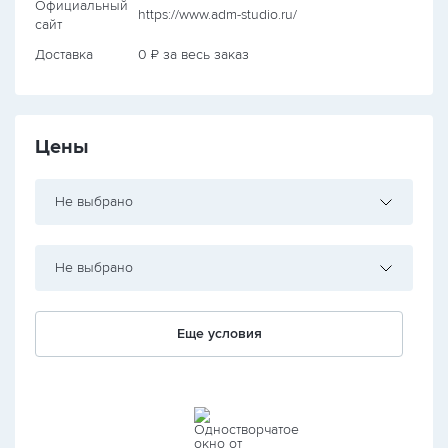
Официальный
https://www.adm-studio.ru/
сайт
Доставка
0 ₽ за весь заказ
Цены
Не выбрано
Не выбрано
Еще условия