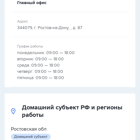
Главный офис
Адрес
344079, г. Ростов-на-Дону, , д. 87
График работы
понедельник: 09:00 — 18:00
вторник: 09:00 — 18:00
среда: 09:00 — 18:00
четверг: 09:00 — 18:00
пятница: 09:00 — 18:00
Домашний субъект РФ и регионы
работы
Ростовская обл
Домашний субъект