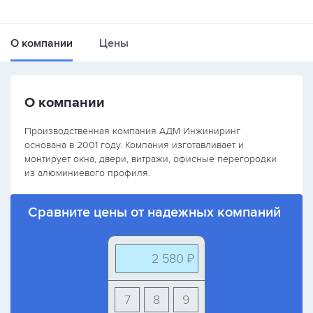
О компании
Цены
О компании
Производственная компания АДМ Инжиниринг
основана в 2001 году. Компания изготавливает и
монтирует окна, двери, витражи, офисные перегородки
из алюминиевого профиля.
Сравните цены от надежных компаний
2 580 ₽
7
8
9