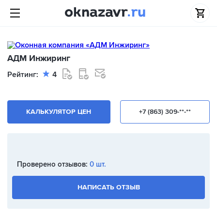
АДМ Инжиринг
Рейтинг:
4
КАЛЬКУЛЯТОР ЦЕН
+7 (863) 309-**-**
Проверено отзывов:
0 шт.
НАПИСАТЬ ОТЗЫВ