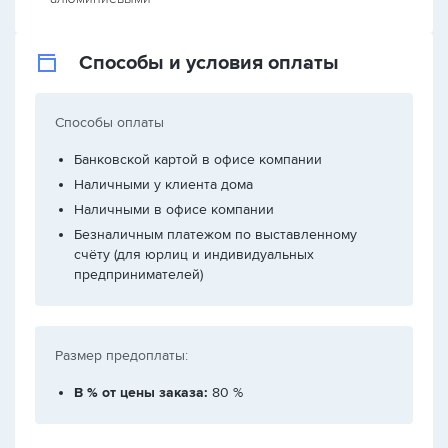
Способы и условия оплаты
Способы оплаты
Банковской картой в офисе компании
Наличными у клиента дома
Наличными в офисе компании
Безналичным платежом по выставленному
счёту (для юрлиц и индивидуальных
предпринимателей)
Размер предоплаты:
В % от цены заказа:
80 %