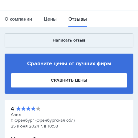
О компании
Цены
Отзывы
Написать отзыв
Сравните цены от лучших фирм
СРАВНИТЬ ЦЕНЫ
4
Анна
г. Оренбург (Оренбургская обл)
25 июня 2024 г. в 10:58