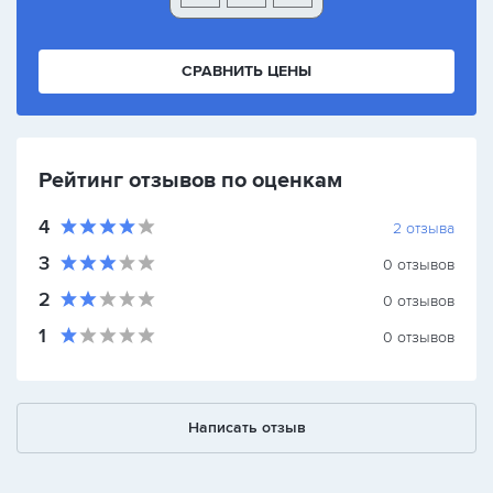
СРАВНИТЬ ЦЕНЫ
Рейтинг отзывов по оценкам
4
2
отзыва
3
0
отзывов
2
0
отзывов
1
0
отзывов
Написать отзыв