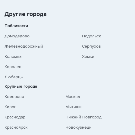
Другие города
Поблизости
Домодедово
Подольск
Железнодорожный
Серпухов
Коломна
Химки
Королев
Люберцы
Крупные города
Кемерово
Москва
Киров
Мытищи
Краснодар
Нижний Новгород
Красноярск
Новокузнецк