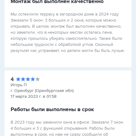
Монтаж был выполнен качественно
Мы остеклили террасу в загородном доме в 2024 году.
Заказали 5 окон: 3 больших и 2 окна, которые можно
открывать. В целом, монтаж был выполнен качественно,
но заметили, что в некоторых местах осталась пена,
которую пришлось убирать самостоятельно. Также были
небольшие трудности с обработкой углов. Оконный
результат нас устраивает, но детали могли бы быть лучше.
4
Игорь П
г. Оренбург (Оренбургская обл)
17 марта 2023 г. в 01:58
Работы были выполнены в срок
В 2023 году мы заменили окна в офисе. Заказали 7 окон:
4 больших и 3 с функцией открывания. Работы были
выполнены в срок, но нам не сразу сообщили об