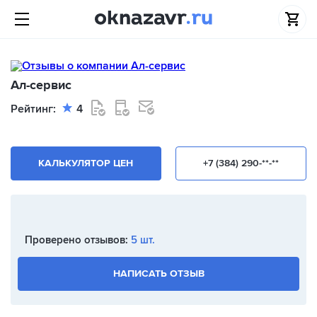
Ал-сервис
Рейтинг:
4
КАЛЬКУЛЯТОР ЦЕН
+7 (384) 290-**-**
Проверено отзывов:
5 шт.
НАПИСАТЬ ОТЗЫВ