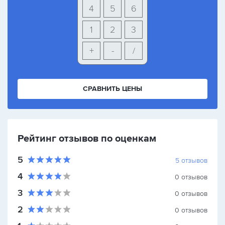
4
5
6
1
2
3
+
-
/
СРАВНИТЬ ЦЕНЫ
Рейтинг отзывов по оценкам
5
5
отзывов
4
0
отзывов
3
0
отзывов
2
0
отзывов