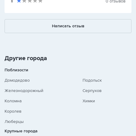
1
0
отзывов
Написать отзыв
Другие города
Поблизости
Домодедово
Подольск
Железнодорожный
Серпухов
Коломна
Химки
Королев
Люберцы
Крупные города