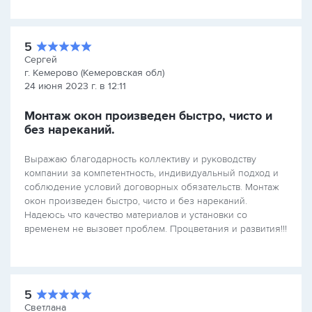
5
Cергей
г. Кемерово (Кемеровская обл)
24 июня 2023 г. в 12:11
Монтаж окон произведен быстро, чисто и
без нареканий.
Выражаю благодарность коллективу и руководству
компании за компетентность, индивидуальный подход и
соблюдение условий договорных обязательств. Монтаж
окон произведен быстро, чисто и без нареканий.
Надеюсь что качество материалов и установки со
временем не вызовет проблем. Процветания и развития!!!
5
Cветлана