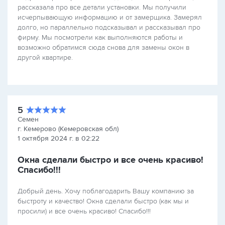
рассказала про все детали установки. Мы получили
исчерпывающую информацию и от замерщика. Замерял
долго, но параллельно подсказывал и рассказывал про
фирму. Мы посмотрели как выполняются работы и
возможно обратимся сюда снова для замены окон в
другой квартире.
5
Семен
г. Кемерово (Кемеровская обл)
1 октября 2024 г. в 02:22
Окна сделали быстро и все очень красиво!
Спасибо!!!
Добрый день. Хочу поблагодарить Вашу компанию за
быстроту и качество! Окна сделали быстро (как мы и
просили) и все очень красиво! Спасибо!!!