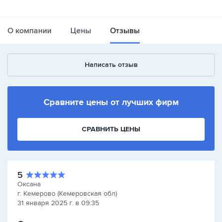
О компании
Цены
Отзывы
Написать отзыв
Сравните цены от лучших фирм
СРАВНИТЬ ЦЕНЫ
5
Оксана
г. Кемерово (Кемеровская обл)
31 января 2025 г. в 09:35