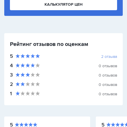
КАЛЬКУЛЯТОР ЦЕН
Рейтинг отзывов по оценкам
5
2
отзыва
4
0
отзывов
3
0
отзывов
2
0
отзывов
1
0
отзывов
5
5