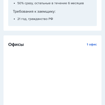
50% сразу, остальные в течение 6 месяцев
Требования к заемщику:
21 год, гражданство РФ
Офисы
1 офис