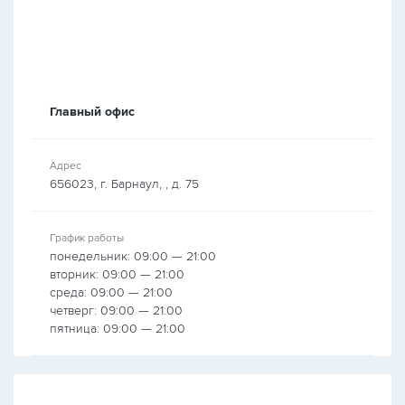
Главный офис
Адрес
656023, г. Барнаул, , д. 75
График работы
понедельник: 09:00 — 21:00
вторник: 09:00 — 21:00
среда: 09:00 — 21:00
четверг: 09:00 — 21:00
пятница: 09:00 — 21:00