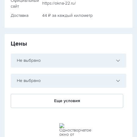
Официальный
https://okna-22.ru/
сайт
Доставка
44 ₽ за каждый километр
Цены
Не выбрано
Не выбрано
Еще условия