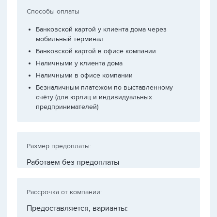
Способы оплаты
Банковской картой у клиента дома через
мобильный терминал
Банковской картой в офисе компании
Наличными у клиента дома
Наличными в офисе компании
Безналичным платежом по выставленному
счёту (для юрлиц и индивидуальных
предпринимателей)
Размер предоплаты:
Работаем без предоплаты
Рассрочка от компании:
Предоставляется, варианты: