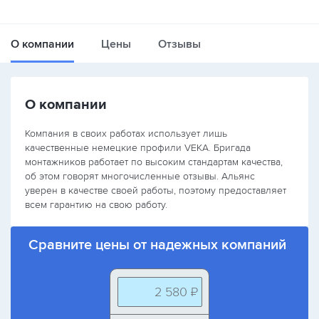
О компании
Цены
Отзывы
О компании
Компания в своих работах использует лишь
качественные немецкие профили VEKA. Бригада
монтажников работает по высоким стандартам качества,
об этом говорят многочисленные отзывы. Альянс
уверен в качестве своей работы, поэтому предоставляет
всем гарантию на свою работу.
Сравните цены от надежных компаний
2 580 ₽