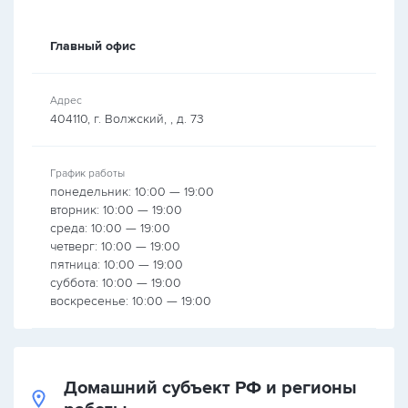
Главный офис
Адрес
404110, г. Волжский, , д. 73
График работы
понедельник: 10:00 — 19:00
вторник: 10:00 — 19:00
среда: 10:00 — 19:00
четверг: 10:00 — 19:00
пятница: 10:00 — 19:00
суббота: 10:00 — 19:00
воскресенье: 10:00 — 19:00
Домашний субъект РФ и регионы