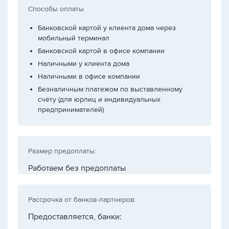
Способы оплаты
Банковской картой у клиента дома через
мобильный терминал
Банковской картой в офисе компании
Наличными у клиента дома
Наличными в офисе компании
Безналичным платежом по выставленному
счёту (для юрлиц и индивидуальных
предпринимателей)
Размер предоплаты:
Работаем без предоплаты
Рассрочка от банков-партнеров:
Предоставляется, банки: