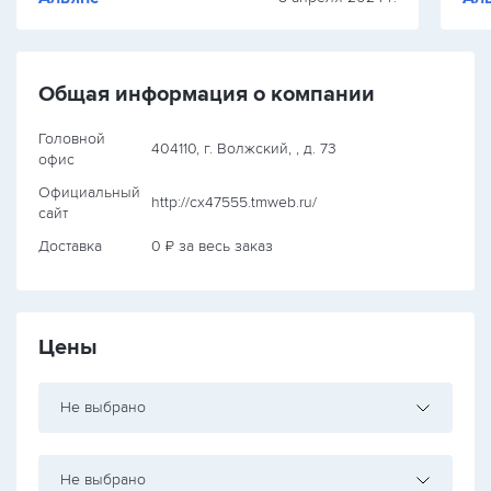
Общая информация о компании
Головной
404110, г. Волжский, , д. 73
офис
Официальный
http://cx47555.tmweb.ru/
сайт
Доставка
0 ₽ за весь заказ
Цены
Не выбрано
Не выбрано