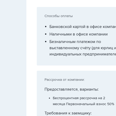
Способы оплаты
Банковской картой в офисе компа
Наличными в офисе компании
Безналичным платежом по
выставленному счёту (для юрлиц 
индивидуальных предпринимателе
Рассрочка от компании:
Предоставляется, варианты:
Беспроцентная рассрочка на 2
месяца Первоначальный взнос 50%
Требования к заемщику: