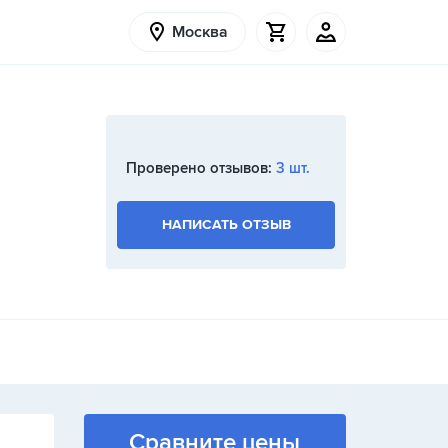
Москва
Проверено отзывов:
3 шт.
НАПИСАТЬ ОТЗЫВ
Сравните цены