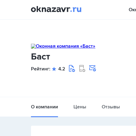
Ок
Баст
Рейтинг:
4.2
О компании
Цены
Отзывы