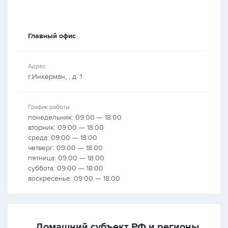
Главный офис
Адрес
г.Инкерман, , д. 1
График работы
понедельник: 09:00 — 18:00
вторник: 09:00 — 18:00
среда: 09:00 — 18:00
четверг: 09:00 — 18:00
пятница: 09:00 — 18:00
суббота: 09:00 — 18:00
воскресенье: 09:00 — 18:00
Домашний субъект РФ и регионы