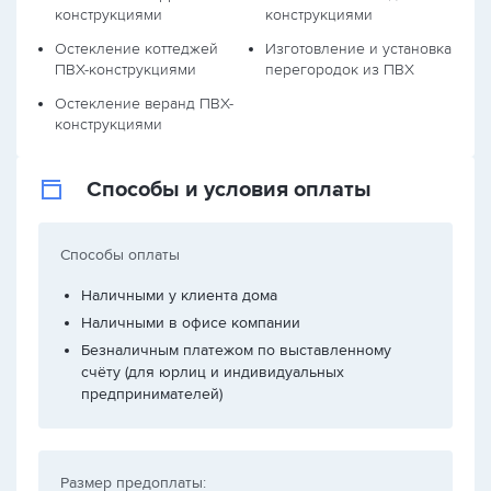
конструкциями
конструкциями
Остекление коттеджей
Изготовление и установка
ПВХ-конструкциями
перегородок из ПВХ
Остекление веранд ПВХ-
конструкциями
Способы и условия оплаты
Способы оплаты
Наличными у клиента дома
Наличными в офисе компании
Безналичным платежом по выставленному
счёту (для юрлиц и индивидуальных
предпринимателей)
Размер предоплаты: