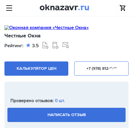
Честные Окна
Рейтинг:
3.5
КАЛЬКУЛЯТОР ЦЕН
+7 (978) 812-**-**
Проверено отзывов:
0 шт.
НАПИСАТЬ ОТЗЫВ