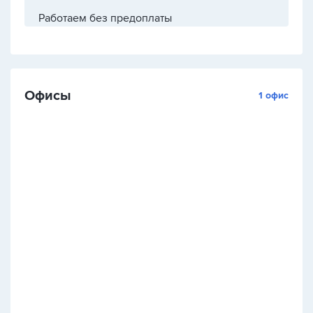
Работаем без предоплаты
Офисы
1 офис