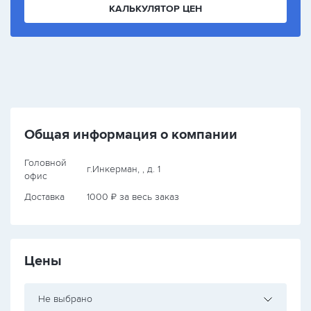
КАЛЬКУЛЯТОР ЦЕН
Общая информация о компании
Головной
г.Инкерман, , д. 1
офис
Доставка
1000 ₽ за весь заказ
Цены
Не выбрано