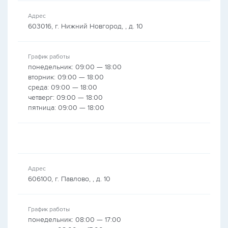
Адрес
603016, г. Нижний Новгород, , д. 10
График работы
понедельник: 09:00 — 18:00
вторник: 09:00 — 18:00
среда: 09:00 — 18:00
четверг: 09:00 — 18:00
пятница: 09:00 — 18:00
Адрес
606100, г. Павлово, , д. 10
График работы
понедельник: 08:00 — 17:00