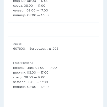
вторник: 08:00 — 17:00
среда: 08:00 — 17:00
четверг: 08:00 — 17:00
пятница: 08:00 — 17:00
Адрес
607600, г. Богородск, , д. 203
График работы
понедельник: 08:00 — 17:00
вторник: 08:00 — 17:00
среда: 08:00 — 17:00
четверг: 08:00 — 17:00
пятница: 08:00 — 17:00