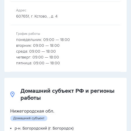
Адрес
607651, г. Кстово, , д. 4
График работы
понедельник: 09:00 — 18:00
вторник: 09:00 — 18:00
среда: 09:00 — 18:00
четверг: 09:00 — 18:00
пятница: 09:00 — 18:00
Домашний субъект РФ и регионы
работы
Нижегородская обл.
Домашний субъект
р-н. Богородский (г. Богородск)