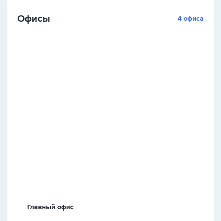
Офисы
4 офиса
Главный офис