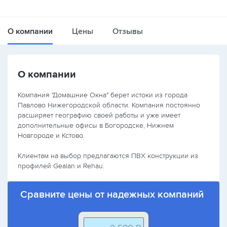
О компании
Цены
Отзывы
О компании
Компания "Домашние Окна" берет истоки из города
Павлово Нижегородской области. Компания постоянно
расширяет географию своей работы и уже имеет
дополнительные офисы в Богородске, Нижнем
Новгороде и Кстово.
Клиентам на выбор предлагаются ПВХ конструкции из
профилей Gealan и Rehau.
Сравните цены от надежных компаний