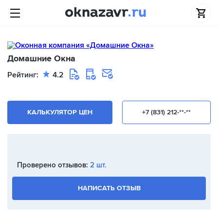
Домашние Окна
Рейтинг:
4.2
КАЛЬКУЛЯТОР ЦЕН
+7 (831) 212-**-**
Проверено отзывов:
2 шт.
НАПИСАТЬ ОТЗЫВ