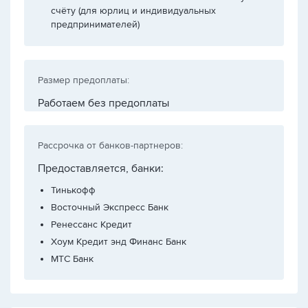
счёту (для юрлиц и индивидуальных
предпринимателей)
Размер предоплаты:
Работаем без предоплаты
Рассрочка от банков-партнеров:
Предоставляется, банки:
Тинькофф
Восточный Экспресс Банк
Ренессанс Кредит
Хоум Кредит энд Финанс Банк
МТС Банк