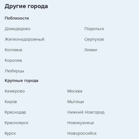
Другие города
Поблизости
Домодедово
Подольск
Железнодорожный
Серпухов
Коломна
Химки
Королев
Люберцы
Крупные города
Кемерово
Москва
Киров
Мытищи
Краснодар
Нижний Новгород
Красноярск
Новокузнецк
Курск
Новороссийск