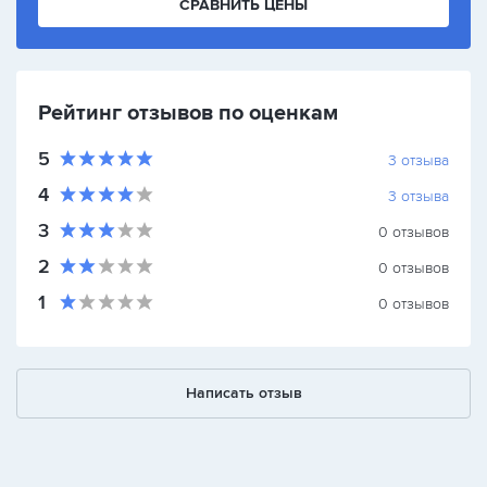
СРАВНИТЬ ЦЕНЫ
Рейтинг отзывов по оценкам
5
3
отзыва
4
3
отзыва
3
0
отзывов
2
0
отзывов
1
0
отзывов
Написать отзыв