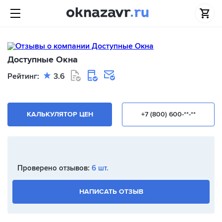
Доступные Окна
Рейтинг:
3.6
КАЛЬКУЛЯТОР ЦЕН
+7 (800) 600-**-**
Проверено отзывов:
6 шт.
НАПИСАТЬ ОТЗЫВ