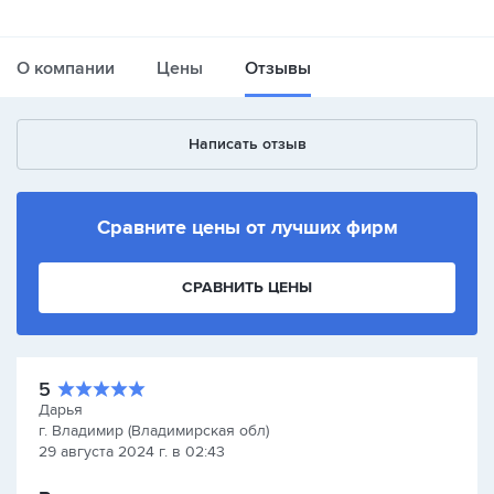
О компании
Цены
Отзывы
Написать отзыв
Сравните цены от лучших фирм
СРАВНИТЬ ЦЕНЫ
5
Дарья
г. Владимир (Владимирская обл)
29 августа 2024 г. в 02:43