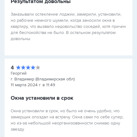
Результатом довольны
Заказывали остекление лоджии, замерили, установили,
но рабочие немного шумели, когда заносили окна в
квартиру, что вызвало недовольство соседей, хотя причин
для беспокойства не было. В остальном результатом
довольны.
4
Георгий
г. Владимир (Владимирская обл)
11 марта 2024 г. в 11:49
Окна установили в срок
Окна установили в срок, но было не очень удобно, что
замерщик опоздал на встречу. Окна сами по себе супер,
но из-за небольшой неорганизованности снимаю одну
звезду.