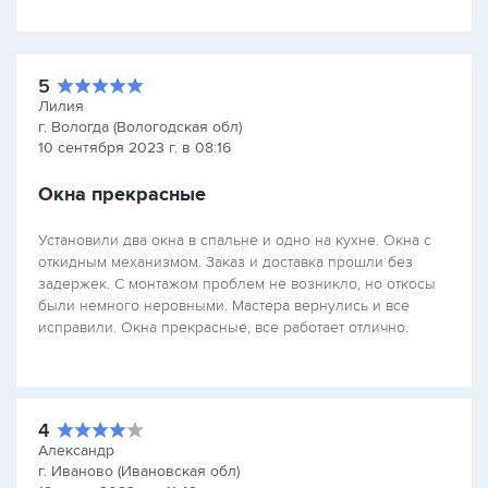
5
Лилия
г. Вологда (Вологодская обл)
10 сентября 2023 г. в 08:16
Окна прекрасные
Установили два окна в спальне и одно на кухне. Окна с
откидным механизмом. Заказ и доставка прошли без
задержек. С монтажом проблем не возникло, но откосы
были немного неровными. Мастера вернулись и все
исправили. Окна прекрасные, все работает отлично.
4
Александр
г. Иваново (Ивановская обл)