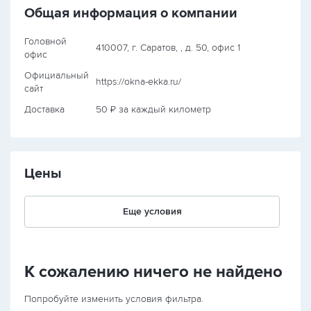
Общая информация о компании
Головной
410007, г. Саратов, , д. 50, офис 1
офис
Официальный
https://okna-ekka.ru/
сайт
Доставка
50 ₽ за каждый километр
Цены
Еще условия
К сожалению ничего не найдено
Попробуйте изменить условия фильтра.