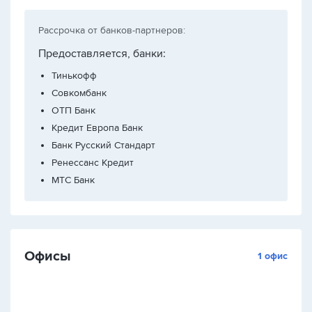
Рассрочка от банков-партнеров:
Предоставляется, банки:
Тинькофф
Совкомбанк
ОТП Банк
Кредит Европа Банк
Банк Русский Стандарт
Ренессанс Кредит
МТС Банк
Офисы
1 офис