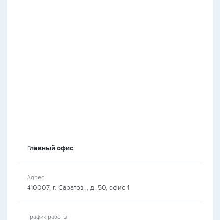
Главный офис
Адрес
410007, г. Саратов, , д. 50, офис 1
График работы