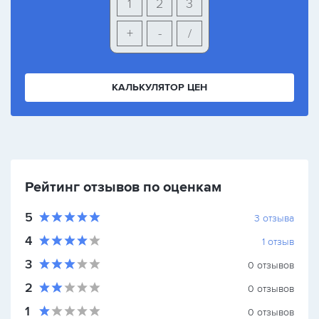
1
2
3
+
-
/
КАЛЬКУЛЯТОР ЦЕН
Рейтинг отзывов по оценкам
5
3
отзыва
4
1
отзыв
3
0
отзывов
2
0
отзывов
1
0
отзывов