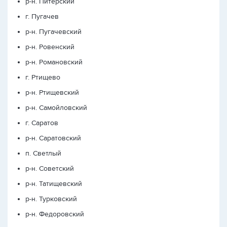
р-н. Питерский
г. Пугачев
р-н. Пугачевский
р-н. Ровенский
р-н. Романовский
г. Ртищево
р-н. Ртищевский
р-н. Самойловский
г. Саратов
р-н. Саратовский
п. Светлый
р-н. Советский
р-н. Татищевский
р-н. Турковский
р-н. Федоровский