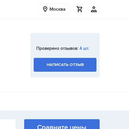
Москва
Проверено отзывов:
4 шт.
НАПИСАТЬ ОТЗЫВ
Сравните цены