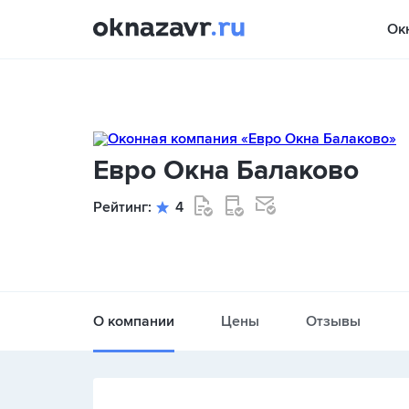
Ок
Евро Окна Балаково
Рейтинг:
4
О компании
Цены
Отзывы