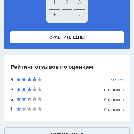
1
2
3
+
-
/
СРАВНИТЬ ЦЕНЫ
Рейтинг отзывов по оценкам
4
2
отзыва
3
0
отзывов
2
0
отзывов
1
0
отзывов