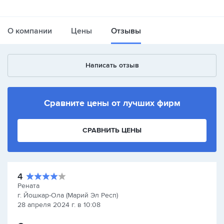
О компании
Цены
Отзывы
Написать отзыв
Сравните цены от лучших фирм
СРАВНИТЬ ЦЕНЫ
4
Рената
г. Йошкар-Ола (Марий Эл Респ)
28 апреля 2024 г. в 10:08