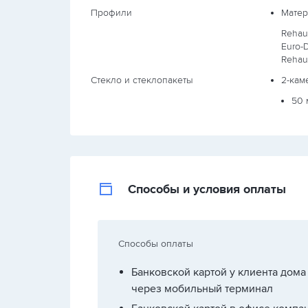
Профили
Матер
Rehau
Euro-
Rehau
Стекло и стеклопакеты
2-кам
50 
Способы и условия оплаты
Способы оплаты
Банковской картой у клиента дома
через мобильный терминал