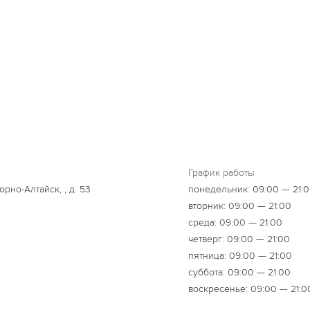
График работы
орно-Алтайск, , д. 53
понедельник: 09:00 — 21:
вторник: 09:00 — 21:00
среда: 09:00 — 21:00
четверг: 09:00 — 21:00
пятница: 09:00 — 21:00
суббота: 09:00 — 21:00
воскресенье: 09:00 — 21:0