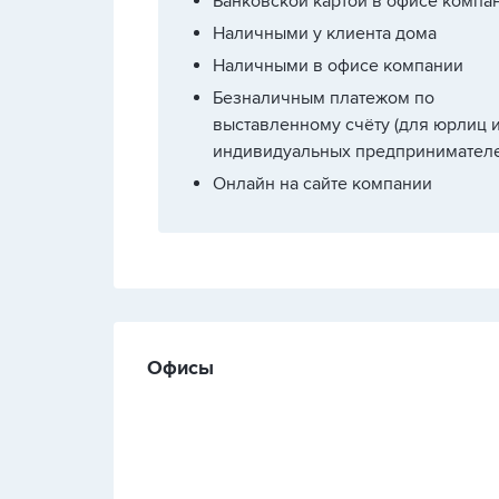
Банковской картой в офисе компа
Наличными у клиента дома
Наличными в офисе компании
Безналичным платежом по
выставленному счёту (для юрлиц 
индивидуальных предпринимателе
Онлайн на сайте компании
Офисы