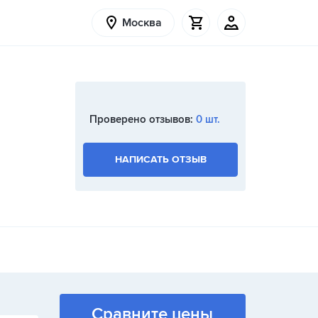
Москва
Проверено отзывов:
0 шт.
НАПИСАТЬ ОТЗЫВ
Сравните цены