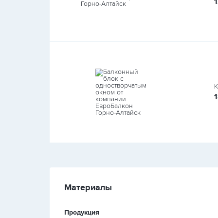
К
Материалы
Продукция