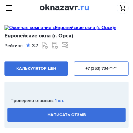
Европейские окна (г. Орск)
Рейтинг:
3.7
КАЛЬКУЛЯТОР ЦЕН
+7 (353) 734-**-**
Проверено отзывов:
1 шт.
НАПИСАТЬ ОТЗЫВ