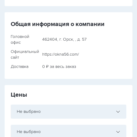
Общая информация о компании
Головной
462404, г. Орск, , д. 57
офис
Официальный
https://okna56.com/
сайт
Доставка
0 ₽ за весь заказ
Цены
Не выбрано
Не выбрано