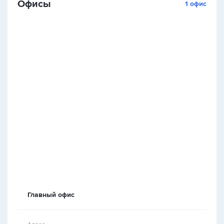
Офисы
1 офис
Главный офис