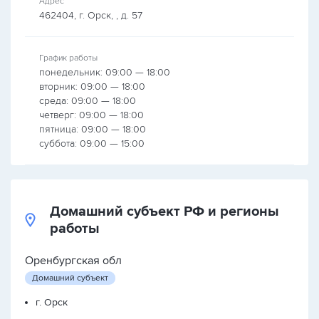
Адрес
462404, г. Орск, , д. 57
График работы
понедельник: 09:00 — 18:00
вторник: 09:00 — 18:00
среда: 09:00 — 18:00
четверг: 09:00 — 18:00
пятница: 09:00 — 18:00
суббота: 09:00 — 15:00
Домашний субъект РФ и регионы
работы
Оренбургская обл
Домашний субъект
г. Орск