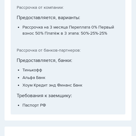
Рассрочка от компании:
Предоставляется, варианты:
Рассрочка на 3 месяца Переплата 0% Первый
взнос 50% Платёж в 3 этапа: 50%-25%-25%
Рассрочка от банков-партнеров:
Предоставляется, банки:
Тинькофф
Альфа Банк
Хоум Кредит энд Финанс Банк
Требования к заемщику:
Паспорт РФ