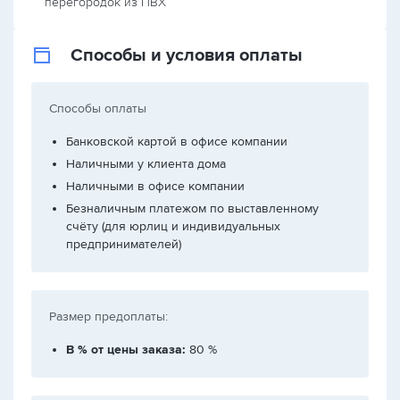
перегородок из ПВХ
Способы и условия оплаты
Способы оплаты
Банковской картой в офисе компании
Наличными у клиента дома
Наличными в офисе компании
Безналичным платежом по выставленному
счёту (для юрлиц и индивидуальных
предпринимателей)
Размер предоплаты:
В % от цены заказа:
80 %