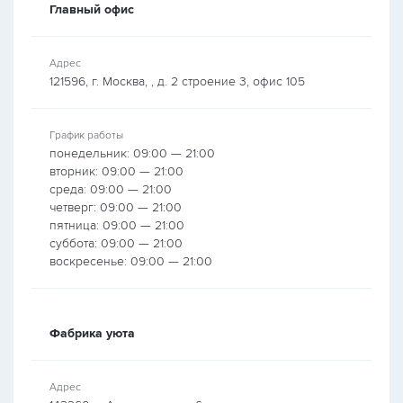
Главный офис
Адрес
121596, г. Москва, , д. 2 строение 3, офис 105
График работы
понедельник: 09:00 — 21:00
вторник: 09:00 — 21:00
среда: 09:00 — 21:00
четверг: 09:00 — 21:00
пятница: 09:00 — 21:00
суббота: 09:00 — 21:00
воскресенье: 09:00 — 21:00
Фабрика уюта
Адрес