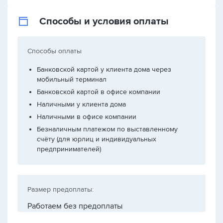
Способы и условия оплаты
Способы оплаты
Банковской картой у клиента дома через
мобильный терминал
Банковской картой в офисе компании
Наличными у клиента дома
Наличными в офисе компании
Безналичным платежом по выставленному
счёту (для юрлиц и индивидуальных
предпринимателей)
Размер предоплаты:
Работаем без предоплаты