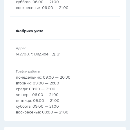
суббота: 06:00 — 21:00
воскресенье: 06:00 — 21:00
Фабрика уюта
Адрес
142700, г. Видное, , д. 21
График работы
понедельник: 09:00 — 20:30
вторник: 09:00 — 21:00
среда: 09:00 — 21:00
четверг: 06:00 — 21:00
пятница: 09:00 — 21:00
суббота: 09:00 — 21:00
воскресенье: 09:00 — 21:00