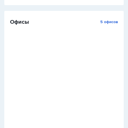
Офисы
5 офисов