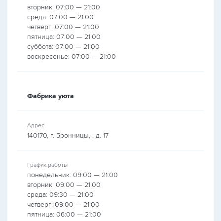
вторник: 07:00 — 21:00
среда: 07:00 — 21:00
четверг: 07:00 — 21:00
пятница: 07:00 — 21:00
суббота: 07:00 — 21:00
воскресенье: 07:00 — 21:00
Фабрика уюта
Адрес
140170, г. Бронницы, , д. 17
График работы
понедельник: 09:00 — 21:00
вторник: 09:00 — 21:00
среда: 09:30 — 21:00
четверг: 09:00 — 21:00
пятница: 06:00 — 21:00