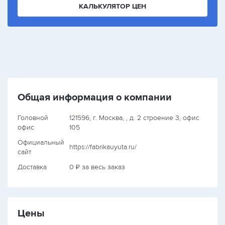
КАЛЬКУЛЯТОР ЦЕН
Общая информация о компании
Головной
121596, г. Москва, , д. 2 строение 3, офис
офис
105
Официальный
https://fabrikauyuta.ru/
сайт
Доставка
0 ₽ за весь заказ
Цены