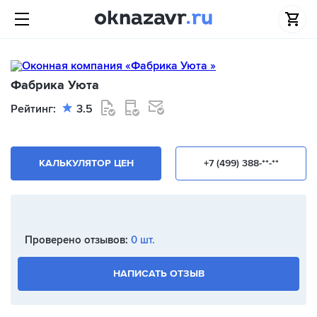
Фабрика Уюта
Рейтинг:
3.5
КАЛЬКУЛЯТОР ЦЕН
+7 (499) 388-**-**
Проверено отзывов:
0 шт.
НАПИСАТЬ ОТЗЫВ