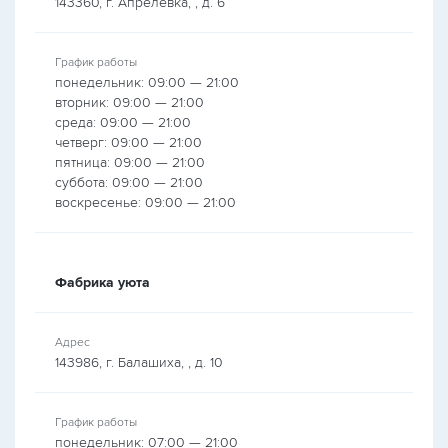
143360, г. Апрелевка, , д. 6
График работы
понедельник: 09:00 — 21:00
вторник: 09:00 — 21:00
среда: 09:00 — 21:00
четверг: 09:00 — 21:00
пятница: 09:00 — 21:00
суббота: 09:00 — 21:00
воскресенье: 09:00 — 21:00
Фабрика уюта
Адрес
143986, г. Балашиха, , д. 10
График работы
понедельник: 07:00 — 21:00