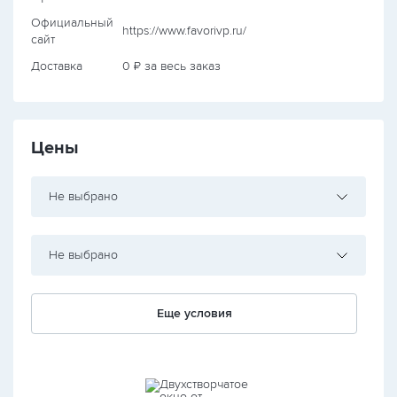
Официальный
https://www.favorivp.ru/
сайт
Доставка
0 ₽ за весь заказ
Цены
Не выбрано
Не выбрано
Еще условия