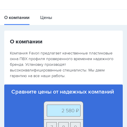
О компании
Цены
О компании
Компания Favori предлагает качественные пластиковые
окна ПВХ профиля проверенного временем надежного
бренда. Установку производят
высококвалифицированные специалисты. Мы даем
гарантию на все наши работы.
Сравните цены от надежных компаний
2 580 ₽