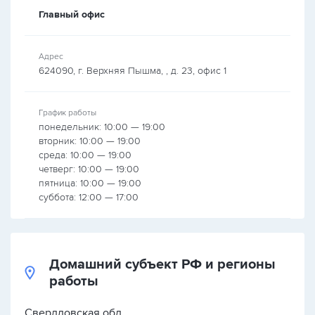
Главный офис
Адрес
624090, г. Верхняя Пышма, , д. 23, офис 1
График работы
понедельник: 10:00 — 19:00
вторник: 10:00 — 19:00
среда: 10:00 — 19:00
четверг: 10:00 — 19:00
пятница: 10:00 — 19:00
суббота: 12:00 — 17:00
Домашний субъект РФ и регионы
работы
Свердловская обл