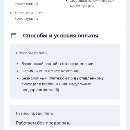
Доставка алюминиевых
конструкций
конструкций
Демонтаж ПВХ
конструкций
Способы и условия оплаты
Способы оплаты
Банковской картой в офисе компании
Наличными в офисе компании
Безналичным платежом по выставленному
счёту (для юрлиц и индивидуальных
предпринимателей)
Размер предоплаты:
Работаем без предоплаты