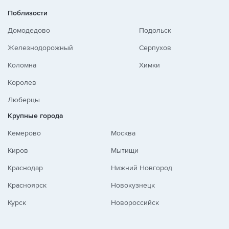
Поблизости
Домодедово
Подольск
Железнодорожный
Серпухов
Коломна
Химки
Королев
Люберцы
Крупные города
Кемерово
Москва
Киров
Мытищи
Краснодар
Нижний Новгород
Красноярск
Новокузнецк
Курск
Новороссийск