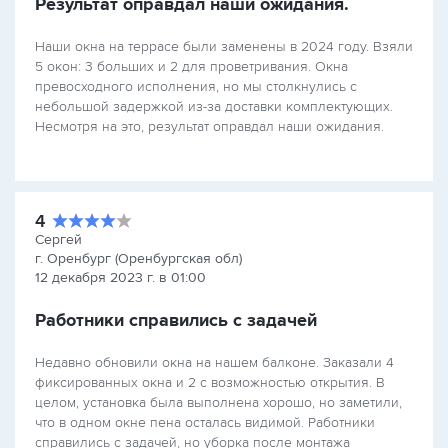
Результат оправдал наши ожидания.
Наши окна на террасе были заменены в 2024 году. Взяли
5 окон: 3 больших и 2 для проветривания. Окна
превосходного исполнения, но мы столкнулись с
небольшой задержкой из-за доставки комплектующих.
Несмотря на это, результат оправдал наши ожидания.
4
Сергей
г. Оренбург (Оренбургская обл)
12 декабря 2023 г. в 01:00
Работники справились с задачей
Недавно обновили окна на нашем балконе. Заказали 4
фиксированных окна и 2 с возможностью открытия. В
целом, установка была выполнена хорошо, но заметили,
что в одном окне пена осталась видимой. Работники
справились с задачей, но уборка после монтажа