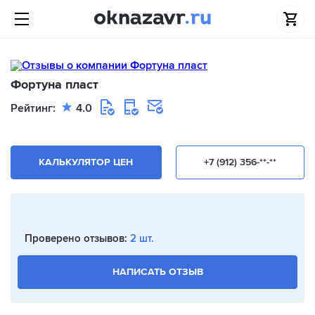
Фортуна пласт
Рейтинг:
4.0
КАЛЬКУЛЯТОР ЦЕН
+7 (912) 356-**-**
Проверено отзывов:
2 шт.
НАПИСАТЬ ОТЗЫВ