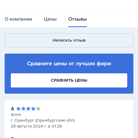
О компании
Цены
Отзывы
Написать отзыв
Сравните цены от лучших фирм
СРАВНИТЬ ЦЕНЫ
4
Анна
г. Оренбург (Оренбургская обл)
29 августа 2024 г. в 01:26