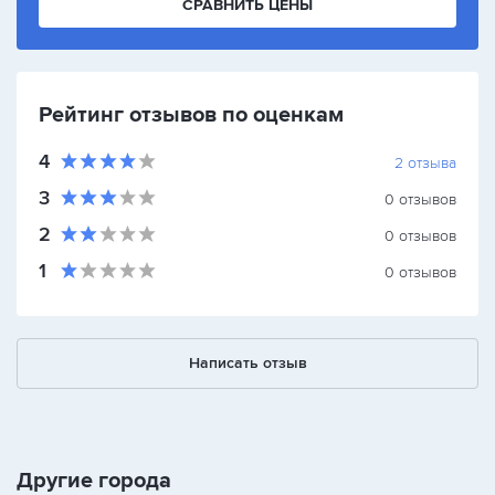
СРАВНИТЬ ЦЕНЫ
Рейтинг отзывов по оценкам
4
2
отзыва
3
0
отзывов
2
0
отзывов
1
0
отзывов
Написать отзыв
Другие города