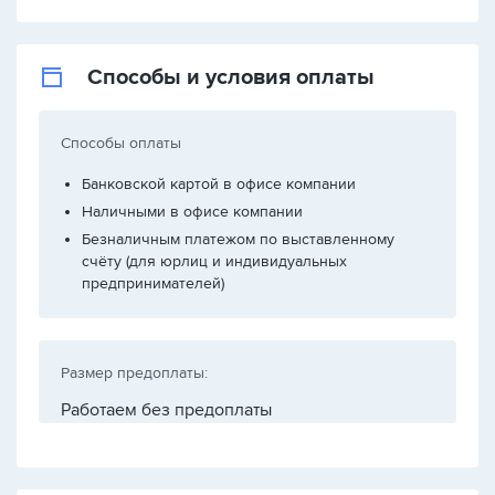
Способы и условия оплаты
Способы оплаты
Банковской картой в офисе компании
Наличными в офисе компании
Безналичным платежом по выставленному
счёту (для юрлиц и индивидуальных
предпринимателей)
Размер предоплаты:
Работаем без предоплаты