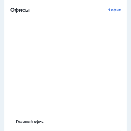
Офисы
1 офис
Главный офис