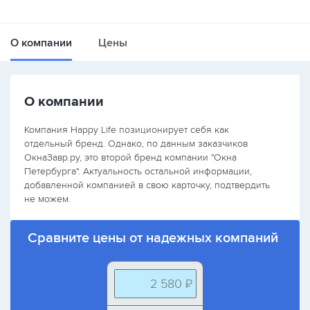
О компании
Цены
О компании
Компания Happy Life позиционирует себя как
отдельный бренд. Однако, по данным заказчиков
ОкнаЗавр.ру, это второй бренд компании "Окна
Петербурга". Актуальность остальной информации,
добавленной компанией в свою карточку, подтвердить
не можем.
Сравните цены от надежных компаний
2 580 ₽