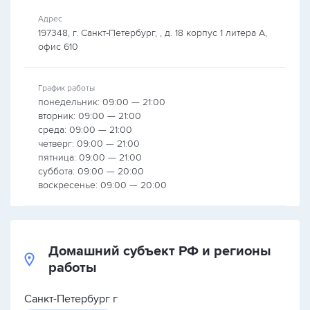
Адрес
197348, г. Санкт-Петербург, , д. 18 корпус 1 литера А,
офис 610
График работы
понедельник: 09:00 — 21:00
вторник: 09:00 — 21:00
среда: 09:00 — 21:00
четверг: 09:00 — 21:00
пятница: 09:00 — 21:00
суббота: 09:00 — 20:00
воскресенье: 09:00 — 20:00
Домашний субъект РФ и регионы
работы
Санкт-Петербург г