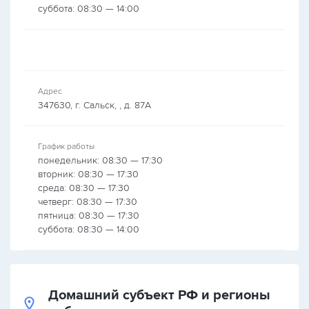
суббота: 08:30 — 14:00
Адрес
347630, г. Сальск, , д. 87А
График работы
понедельник: 08:30 — 17:30
вторник: 08:30 — 17:30
среда: 08:30 — 17:30
четверг: 08:30 — 17:30
пятница: 08:30 — 17:30
суббота: 08:30 — 14:00
Домашний субъект РФ и регионы