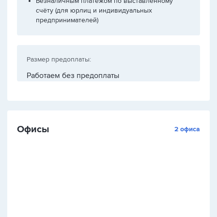
Безналичным платежом по выставленному
счёту (для юрлиц и индивидуальных
предпринимателей)
Размер предоплаты:
Работаем без предоплаты
Офисы
2 офиса