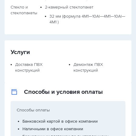
Стекло и
2-камерный стеклопакет
стеклопакеты
32 мм (формула
4М1—10Al—4М1—10Al—
4М1
)
Услуги
Доставка ПВХ
Демонтаж ПВХ
конструкций
конструкций
Способы и условия оплаты
Способы оплаты
Банковской картой в офисе компании
Наличными в офисе компании