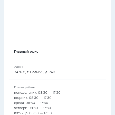
Главный офис
Адрес
347631, г. Сальск, , д. 74В
График работы
понедельник: 08:30 — 17:30
вторник: 08:30 — 17:30
среда: 08:30 — 17:30
четверг: 08:30 — 17:30
пятница: 08:30 — 17:30