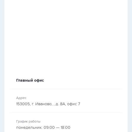
Главный офис
Адрес
153005, г. Иваново, , д. 8А, офис 7
График работы
понедельник: 09:00 — 18:00