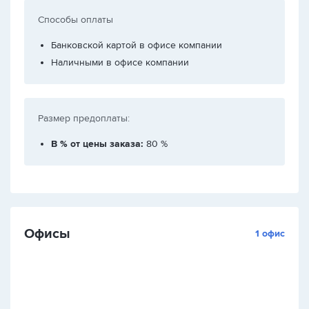
Способы оплаты
Банковской картой в офисе компании
Наличными в офисе компании
Размер предоплаты:
В % от цены заказа:
80 %
Офисы
1 офис