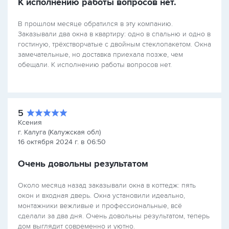
К исполнению работы вопросов нет.
В прошлом месяце обратился в эту компанию.
Заказывали два окна в квартиру: одно в спальню и одно в
гостиную, трёхстворчатые с двойным стеклопакетом. Окна
замечательные, но доставка приехала позже, чем
обещали. К исполнению работы вопросов нет.
5
Ксения
г. Калуга (Калужская обл)
16 октября 2024 г. в 06:50
Очень довольны результатом
Около месяца назад заказывали окна в коттедж: пять
окон и входная дверь. Окна установили идеально,
монтажники вежливые и профессиональные, всё
сделали за два дня. Очень довольны результатом, теперь
дом выглядит современно и уютно.