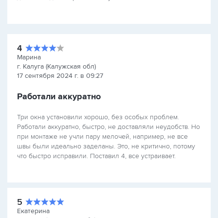
4
Марина
г. Калуга (Калужская обл)
17 сентября 2024 г. в 09:27
Работали аккуратно
Три окна установили хорошо, без особых проблем.
Работали аккуратно, быстро, не доставляли неудобств. Но
при монтаже не учли пару мелочей, например, не все
швы были идеально заделаны. Это, не критично, потому
что быстро исправили. Поставил 4, все устраивает.
5
Екатерина