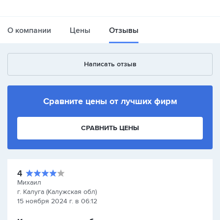
О компании
Цены
Отзывы
Написать отзыв
Сравните цены от лучших фирм
СРАВНИТЬ ЦЕНЫ
4
Михаил
г. Калуга (Калужская обл)
15 ноября 2024 г. в 06:12