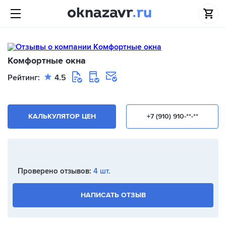
Комфортные окна
Рейтинг:
4.5
КАЛЬКУЛЯТОР ЦЕН
+7 (910) 910-**-**
Проверено отзывов:
4 шт.
НАПИСАТЬ ОТЗЫВ