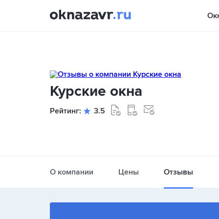
Ок
Курские окна
Рейтинг:
3.5
О компании
Цены
Отзывы