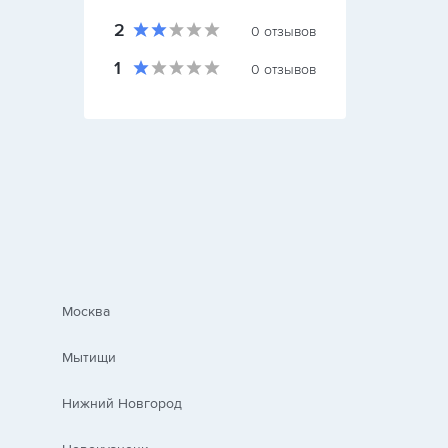
2
0
отзывов
1
0
отзывов
Москва
Мытищи
Нижний Новгород