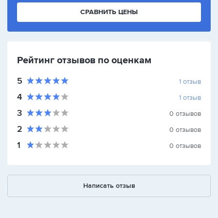
СРАВНИТЬ ЦЕНЫ
Рейтинг отзывов по оценкам
5
1
отзыв
4
1
отзыв
3
0
отзывов
2
0
отзывов
1
0
отзывов
Написать отзыв