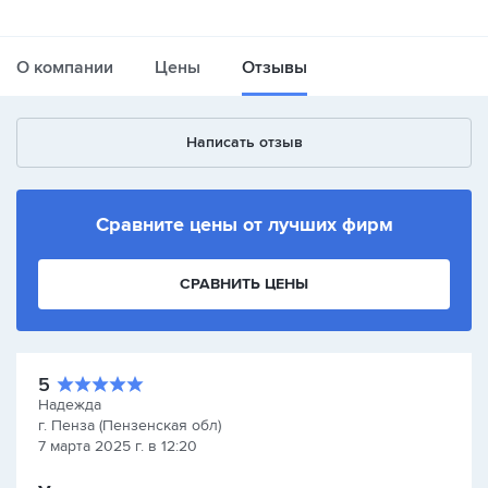
О компании
Цены
Отзывы
Написать отзыв
Сравните цены от лучших фирм
СРАВНИТЬ ЦЕНЫ
5
Надежда
г. Пенза (Пензенская обл)
7 марта 2025 г. в 12:20