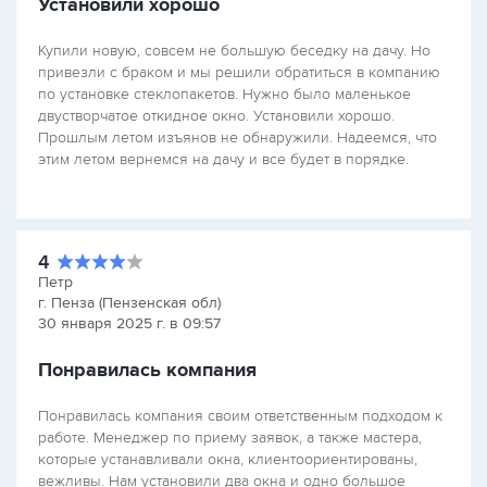
Установили хорошо
Купили новую, совсем не большую беседку на дачу. Но
привезли с браком и мы решили обратиться в компанию
по установке стеклопакетов. Нужно было маленькое
двустворчатое откидное окно. Установили хорошо.
Прошлым летом изъянов не обнаружили. Надеемся, что
этим летом вернемся на дачу и все будет в порядке.
4
Петр
г. Пенза (Пензенская обл)
30 января 2025 г. в 09:57
Понравилась компания
Понравилась компания своим ответственным подходом к
работе. Менеджер по приему заявок, а также мастера,
которые устанавливали окна, клиентоориентированы,
вежливы. Нам установили два окна и одно большое