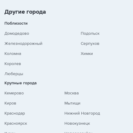
Другие города
Поблизости
Домодедово
Подольск
Железнодорожный
Серпухов
Коломна
Химки
Королев
Люберцы
Крупные города
Кемерово
Москва
Киров
Мытищи
Краснодар
Нижний Новгород
Красноярск
Новокузнецк