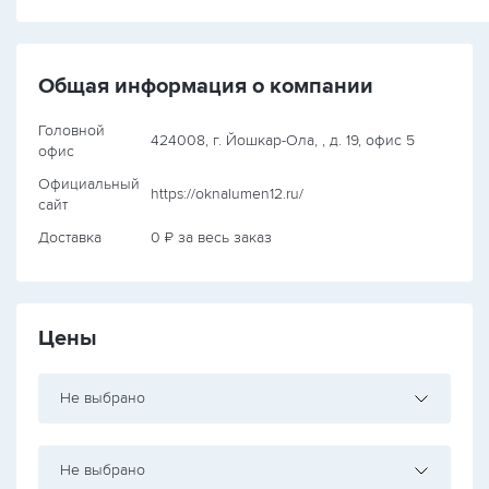
Общая информация о компании
Головной
424008, г. Йошкар-Ола, , д. 19, офис 5
офис
Официальный
https://oknalumen12.ru/
сайт
Доставка
0 ₽ за весь заказ
Цены
Не выбрано
Не выбрано