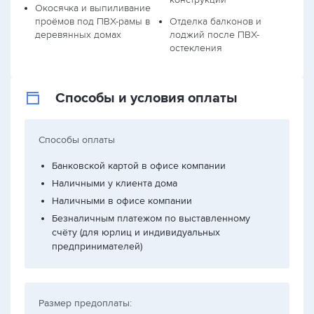
Окосячка и выпиливание
проёмов под ПВХ-рамы в
Отделка балконов и
деревянных домах
лоджий после ПВХ-
остекления
Способы и условия оплаты
Способы оплаты
Банковской картой в офисе компании
Наличными у клиента дома
Наличными в офисе компании
Безналичным платежом по выставленному
счёту (для юрлиц и индивидуальных
предпринимателей)
Размер предоплаты: