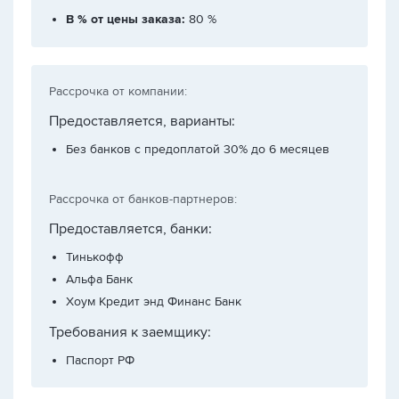
В % от цены заказа:
80 %
Рассрочка от компании:
Предоставляется, варианты:
Без банков с предоплатой 30% до 6 месяцев
Рассрочка от банков-партнеров:
Предоставляется, банки:
Тинькофф
Альфа Банк
Хоум Кредит энд Финанс Банк
Требования к заемщику:
Паспорт РФ