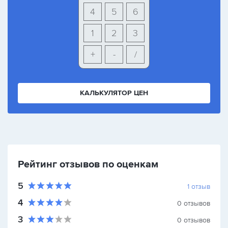
4
5
6
1
2
3
+
-
/
КАЛЬКУЛЯТОР ЦЕН
Рейтинг отзывов по оценкам
5
1
отзыв
4
0
отзывов
3
0
отзывов