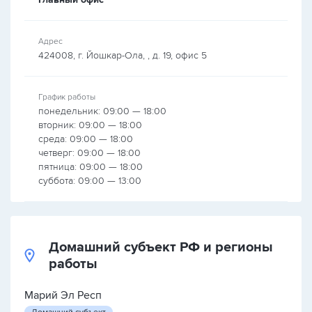
Адрес
424008, г. Йошкар-Ола, , д. 19, офис 5
График работы
понедельник: 09:00 — 18:00
вторник: 09:00 — 18:00
среда: 09:00 — 18:00
четверг: 09:00 — 18:00
пятница: 09:00 — 18:00
суббота: 09:00 — 13:00
Домашний субъект РФ и регионы
работы
Марий Эл Респ