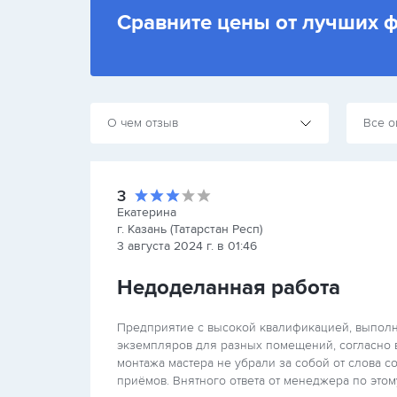
Сравните цены от лучших 
О чем отзыв
Все о
3
Екатерина
г. Казань (Татарстан Респ)
3 августа 2024 г. в 01:46
Недоделанная работа
Предприятие с высокой квалификацией, выполн
экземпляров для разных помещений, согласно 
монтажа мастера не убрали за собой от слова с
приёмов. Внятного ответа от менеджера по этом