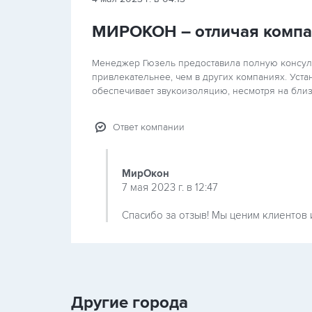
МИРОКОН – отличая компа
Менеджер Гюзель предоставила полную консуль
привлекательнее, чем в других компаниях. Уст
обеспечивает звукоизоляцию, несмотря на близ
Ответ компании
МирОкон
7 мая 2023 г. в 12:47
Спасибо за отзыв! Мы ценим клиентов 
Другие города