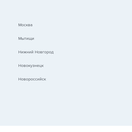
Москва
Мытищи
Нижний Новгород
Новокузнецк
Новороссийск