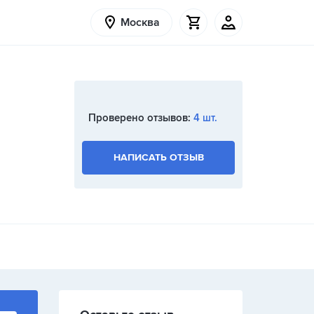
Москва
Проверено отзывов:
4 шт.
НАПИСАТЬ ОТЗЫВ