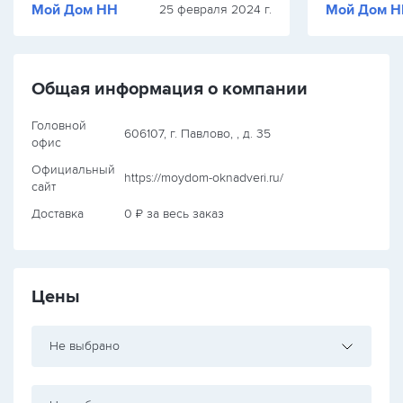
Мой Дом НН
Мой Дом 
25 февраля 2024 г.
Общая информация о компании
Головной
606107, г. Павлово, , д. 35
офис
Официальный
https://moydom-oknadveri.ru/
сайт
Доставка
0 ₽ за весь заказ
Цены
Не выбрано