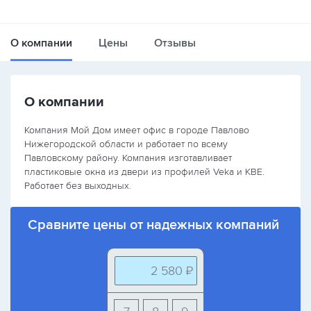
О компании
Цены
Отзывы
О компании
Компания Мой Дом имеет офис в городе Павлово
Нижегородской области и работает по всему
Павловскому району. Компания изготавливает
пластиковые окна из двери из профилей Veka и KBE.
Работает без выходных.
Сравните цены от надежных компаний
2 580 ₽