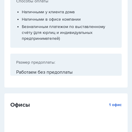
Способы оплаты
Наличными у клиента дома
Наличными в офисе компании
Безналичным платежом по выставленному
счёту (для юрлиц и индивидуальных
предпринимателей)
Размер предоплаты:
Работаем без предоплаты
Офисы
1 офис