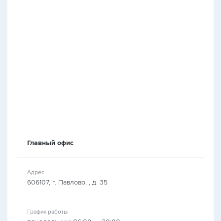
Главный офис
Адрес
606107, г. Павлово, , д. 35
График работы