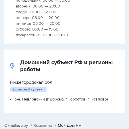
понедельник: 06:00 — 20:00
вторник: 06:00 — 20:00
среда: 06:00 — 20:00
четверг: 06:00 — 20:00
пятница: 06:00 — 20:00
суббота: 09:00 — 19:00
воскресенье: 09:00 — 19:00
Домашний субъект РФ и регионы
работы
Нижегородская обл.
Домашний субъект
р-н. Павловский (г Ворсма, г Горбатов, г Павлово)
ОкнаЗавр.ру
/
Компании
/
Мой Дом НН