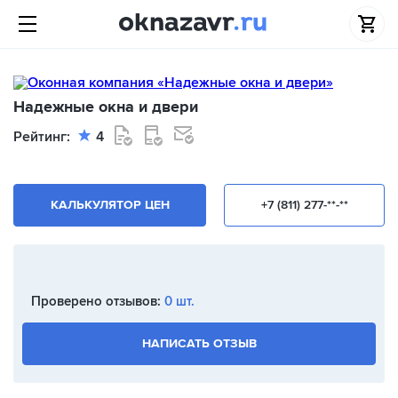
Надежные окна и двери
Рейтинг:
4
КАЛЬКУЛЯТОР ЦЕН
+7 (811) 277-**-**
Проверено отзывов:
0 шт.
НАПИСАТЬ ОТЗЫВ