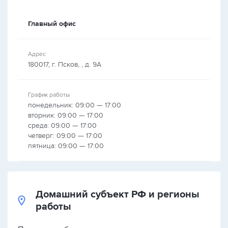
Главный офис
Адрес
180017, г. Псков, , д. 9А
График работы
понедельник: 09:00 — 17:00
вторник: 09:00 — 17:00
среда: 09:00 — 17:00
четверг: 09:00 — 17:00
пятница: 09:00 — 17:00
Домашний субъект РФ и регионы
работы