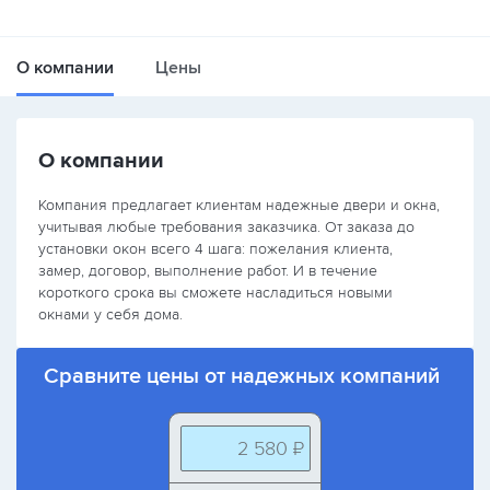
О компании
Цены
О компании
Компания предлагает клиентам надежные двери и окна,
учитывая любые требования заказчика. От заказа до
установки окон всего 4 шага: пожелания клиента,
замер, договор, выполнение работ. И в течение
короткого срока вы сможете насладиться новыми
окнами у себя дома.
Сравните цены от надежных компаний
2 580 ₽