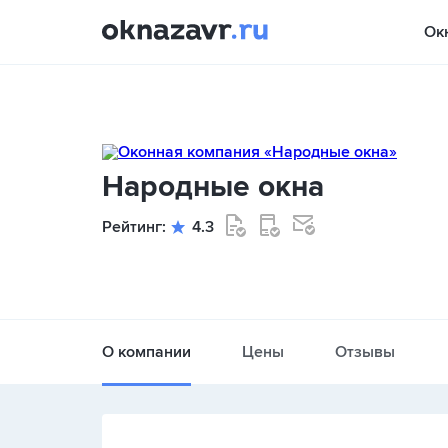
Ок
Народные окна
Рейтинг:
4.3
О компании
Цены
Отзывы