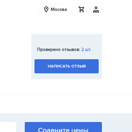
Москва
Проверено отзывов:
2 шт.
НАПИСАТЬ ОТЗЫВ
Сравните цены