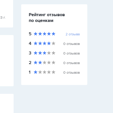
Рейтинг отзывов
Народные окна
3 г.
20 января 2024 
по оценкам
5
2
отзыва
4
0
отзывов
3
0
отзывов
2
0
отзывов
1
0
отзывов