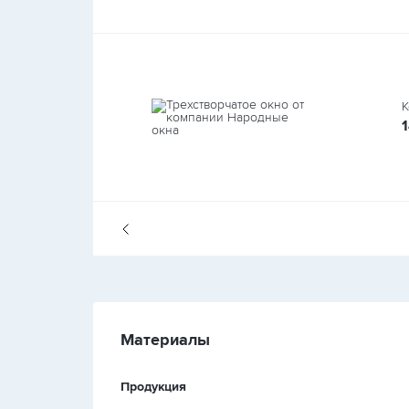
К
Материалы
Продукция