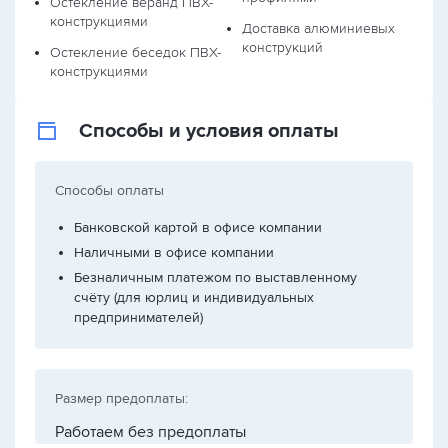
Остекление веранд ПВХ-
конструкциями
Доставка алюминиевых
конструкций
Остекление беседок ПВХ-
конструкциями
Способы и условия оплаты
Способы оплаты
Банковской картой в офисе компании
Наличными в офисе компании
Безналичным платежом по выставленному
счёту (для юрлиц и индивидуальных
предпринимателей)
Размер предоплаты:
Работаем без предоплаты