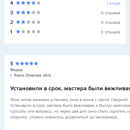
4
1
отзыв
3
0
отзывов
2
0
отзывов
1
0
отзывов
5
Федор
г. Томск (Томская обл)
Установили в срок, мастера были вежлива
Этим летом заказала установку окон в кухне с одной створкой.
Установили в срок, мастера были вежливами и быстро реагиро
просьбы или вопросы, но через два дня окно стало скрипеть п
открытии, сложно оказалось дозвониться до менеджера,…