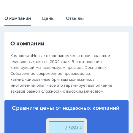
О компании
Цены
Отзывы
О компании
Компания «Новые окна» занимается производством
пластиковых окон с 2002 года. В изготовлении
конструкций мы используем профиль Deceuninck.
Собственное современное производство,
квалифицированные бригады монтажников,
многолетний опыт - все это гарантирует выполнение
заказов разной сложности с высоким качеством.
Сравните цены от надежных компаний
2 580 ₽