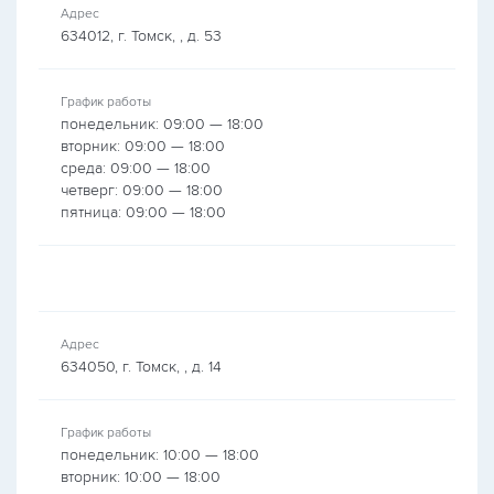
Адрес
634012, г. Томск, , д. 53
График работы
понедельник: 09:00 — 18:00
вторник: 09:00 — 18:00
среда: 09:00 — 18:00
четверг: 09:00 — 18:00
пятница: 09:00 — 18:00
Адрес
634050, г. Томск, , д. 14
График работы
понедельник: 10:00 — 18:00
вторник: 10:00 — 18:00