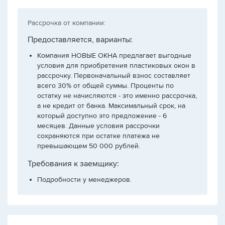
Рассрочка от компании:
Предоставляется, варианты:
Компания НОВЫЕ ОКНА предлагает выгодные
условия для приобретения пластиковых окон в
рассрочку. Первоначальный взнос составляет
всего 30% от общей суммы. Проценты по
остатку не начисляются - это именно рассрочка,
а не кредит от банка. Максимальный срок, на
который доступно это предложение - 6
месяцев. Данные условия рассрочки
сохраняются при остатке платежа не
превышающем 50 000 рублей.
Требования к заемщику:
Подробности у менеджеров.