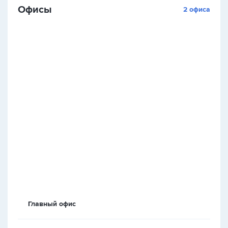
Офисы
2 офиса
Главный офис