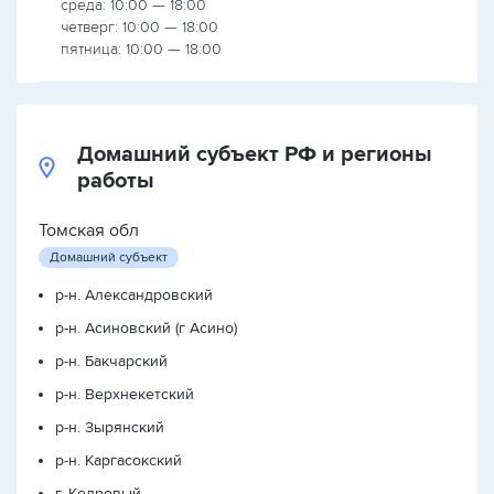
среда: 10:00 — 18:00
четверг: 10:00 — 18:00
пятница: 10:00 — 18:00
Домашний субъект РФ и регионы
работы
Томская обл
Домашний субъект
р-н. Александровский
р-н. Асиновский (г Асино)
р-н. Бакчарский
р-н. Верхнекетский
р-н. Зырянский
р-н. Каргасокский
г. Кедровый