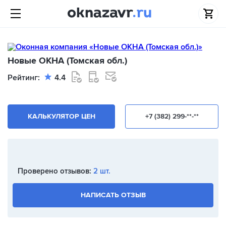
Новые ОКНА (Томская обл.)
Рейтинг:
4.4
КАЛЬКУЛЯТОР ЦЕН
+7 (382) 299-**-**
Проверено отзывов:
2 шт.
НАПИСАТЬ ОТЗЫВ