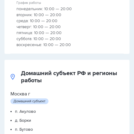
График работы
понедельник: 10:00 — 20:00
вторник: 10:00 — 20:00
среда: 10:00 — 20:00
четверг: 10:00 — 20:00
пятница: 10:00 — 20:00
суббота: 10:00 — 20:00
воскресенье: 10:00 — 20:00
Домашний субъект РФ и регионы
работы
Москва г
Домашний субъект
п. Акулово
д. Борки
п. Бутово