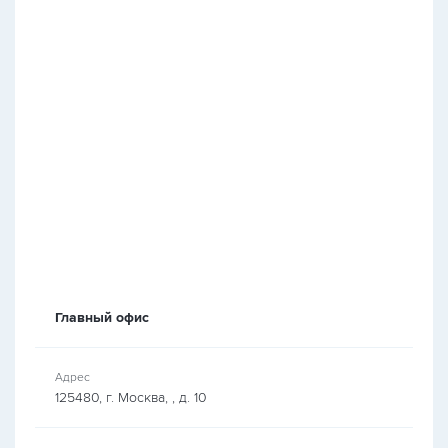
Главный офис
Адрес
125480, г. Москва, , д. 10