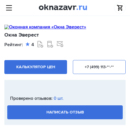
Окна Эверест
Рейтинг:
4
КАЛЬКУЛЯТОР ЦЕН
+7 (499) 113-**-**
Проверено отзывов:
0 шт.
НАПИСАТЬ ОТЗЫВ