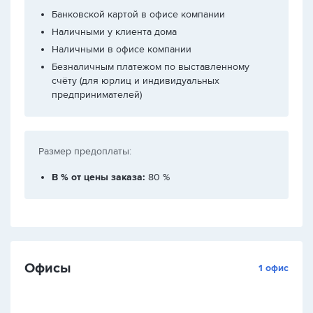
Банковской картой в офисе компании
Наличными у клиента дома
Наличными в офисе компании
Безналичным платежом по выставленному
счёту (для юрлиц и индивидуальных
предпринимателей)
Размер предоплаты:
В % от цены заказа:
80 %
Офисы
1 офис