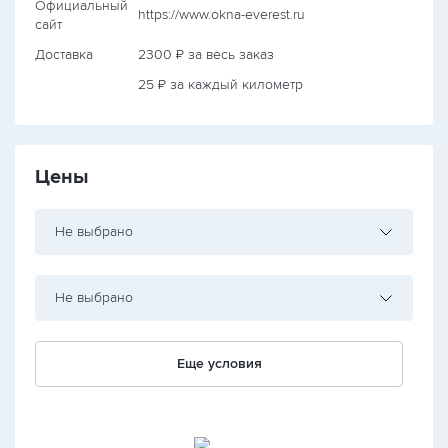
Официальный
https://www.okna-everest.ru
сайт
Доставка
2300 ₽ за весь заказ
25 ₽ за каждый километр
Цены
Не выбрано
Не выбрано
Еще условия