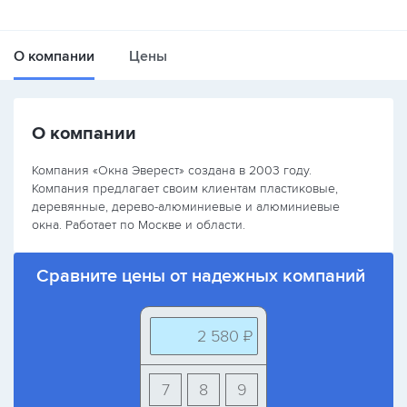
О компании
Цены
О компании
Компания «Окна Эверест» создана в 2003 году.
Компания предлагает своим клиентам пластиковые,
деревянные, дерево-алюминиевые и алюминиевые
окна. Работает по Москве и области.
Сравните цены от надежных компаний
2 580 ₽
7
8
9