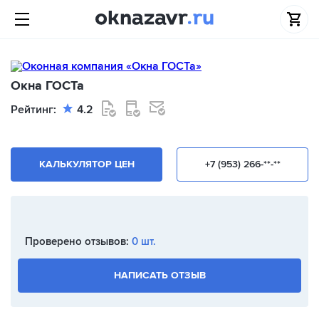
Окна ГОСТа
Рейтинг:
4.2
КАЛЬКУЛЯТОР ЦЕН
+7 (953) 266-**-**
Проверено отзывов:
0 шт.
НАПИСАТЬ ОТЗЫВ