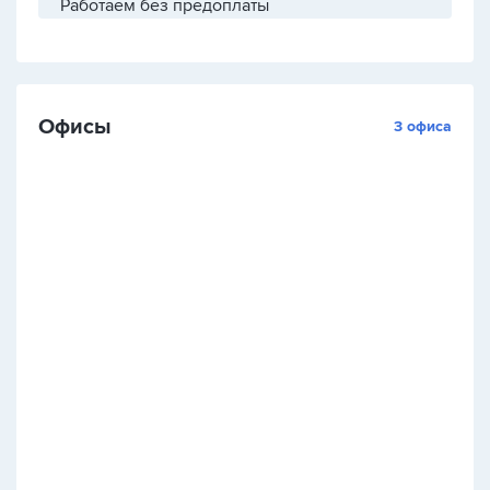
Работаем без предоплаты
Офисы
3 офиса