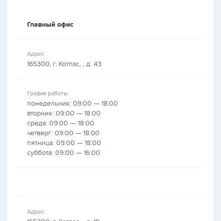
Главный офис
Адрес
165300, г. Котлас, , д. 43
График работы
понедельник: 09:00 — 18:00
вторник: 09:00 — 18:00
среда: 09:00 — 18:00
четверг: 09:00 — 18:00
пятница: 09:00 — 18:00
суббота: 09:00 — 16:00
Адрес