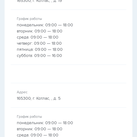
165300, г. Котлас, , д. 19
График работы
понедельник: 09:00 — 18:00
вторник: 09:00 — 18:00
среда: 09:00 — 18:00
четверг: 09:00 — 18:00
пятница: 09:00 — 18:00
суббота: 09:00 — 16:00
Адрес
165300, г. Котлас, , д. 5
График работы
понедельник: 09:00 — 18:00
вторник: 09:00 — 18:00
среда: 09:00 — 18:00