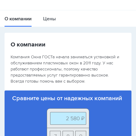
О компании
Цены
О компании
Компания Окна ГОСТа начала заниматься установкой и
обслуживанием пластиковых окон в 2011 году. У нас
работают профессионалы, поэтому качество
предоставляемых услуг гарантированно высокое.
Всегда готовы помочь вам с выбором.
Сравните цены от надежных компаний
2 580 ₽