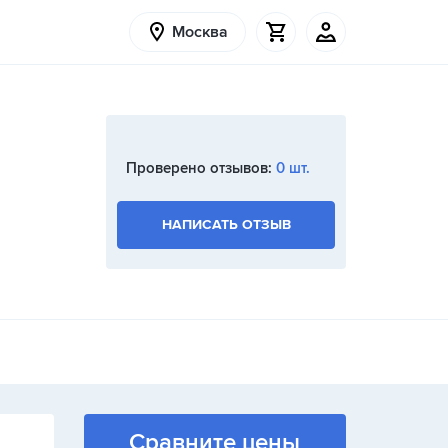
Москва
Проверено отзывов:
0 шт.
НАПИСАТЬ ОТЗЫВ
Сравните цены