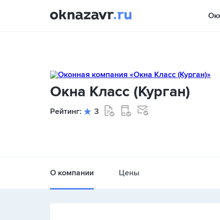
Ок
Окна Класс (Курган)
Рейтинг:
3
О компании
Цены