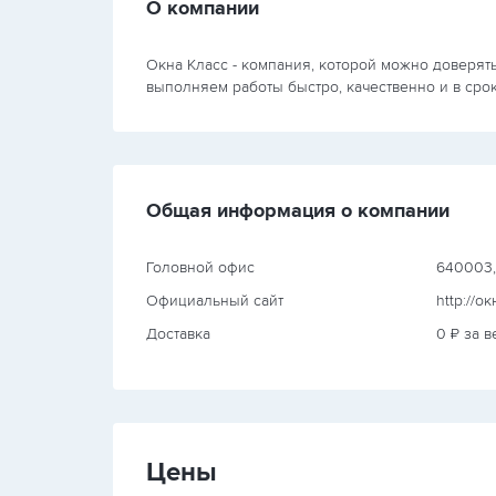
О компании
Окна Класс - компания, которой можно доверять
выполняем работы быстро, качественно и в срок
Общая информация о компании
Головной офис
640003, 
Официальный сайт
http://о
Доставка
0 ₽ за в
Цены