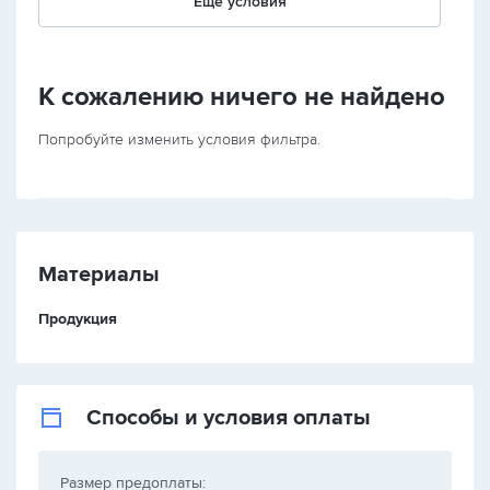
Еще условия
К сожалению ничего не найдено
Попробуйте изменить условия фильтра.
Материалы
Продукция
Способы и условия оплаты
Размер предоплаты: