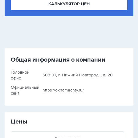
КАЛЬКУЛЯТОР ЦЕН
Общая информация о компании
Головной
603107, г. Нижний Новгород, , д. 20
офис
Официальный
https://oknamechty.ru/
сайт
Цены