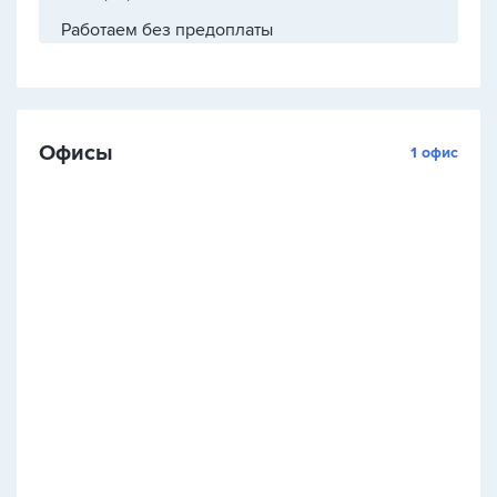
Работаем без предоплаты
Офисы
1 офис