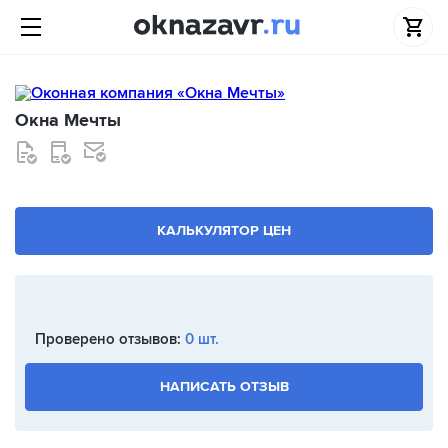
Окна Мечты
КАЛЬКУЛЯТОР ЦЕН
Проверено отзывов:
0 шт.
НАПИСАТЬ ОТЗЫВ