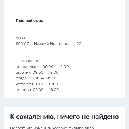
Главный офис
Адрес
603107, г. Нижний Новгород, , д. 20
График работы
понедельник: 09:00 — 18:00
вторник: 09:00 — 18:00
среда: 09:00 — 18:00
четверг: 09:00 — 18:00
пятница: 09:00 — 18:00
К сожалению, ничего не найдено
Попробуйте изменить условия фильтра либо