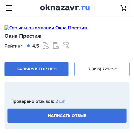
Окна Престиж
Рейтинг:
4,5
КАЛЬКУЛЯТОР ЦЕН
+7 (495) 729-**-**
Проверено отзывов:
2 шт.
НАПИСАТЬ ОТЗЫВ