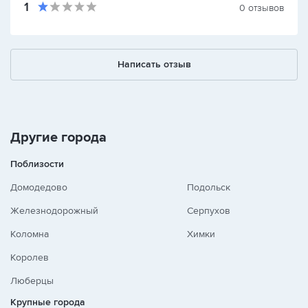
1
0
отзывов
Написать отзыв
Другие города
Поблизости
Домодедово
Подольск
Железнодорожный
Серпухов
Коломна
Химки
Королев
Люберцы
Крупные города