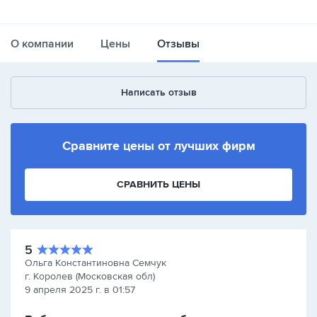
О компании
Цены
Отзывы
Написать отзыв
Сравните цены от лучших фирм
СРАВНИТЬ ЦЕНЫ
5
Ольга Константиновна Семчук
г. Королев (Московская обл)
9 апреля 2025 г. в 01:57