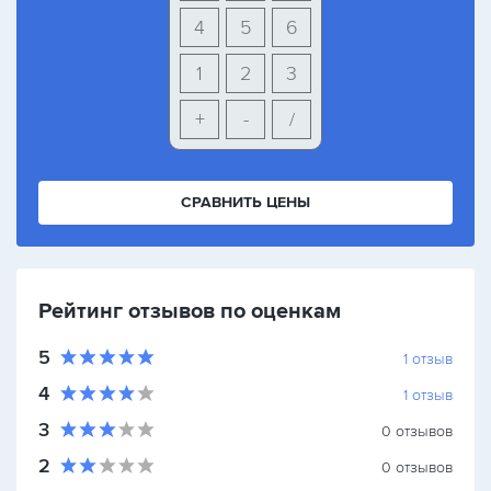
4
5
6
1
2
3
+
-
/
СРАВНИТЬ ЦЕНЫ
Рейтинг отзывов по оценкам
5
1
отзыв
4
1
отзыв
3
0
отзывов
2
0
отзывов