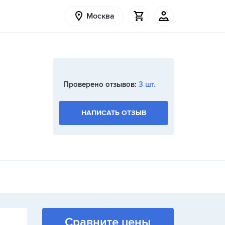
Москва
Проверено отзывов:
3 шт.
НАПИСАТЬ ОТЗЫВ
Сравните цены