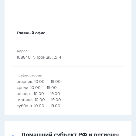
Главный офис
Адрес
108840, г. Троицк, , д. 4
График работы
вторник: 10:00 — 19:00
среда: 10:00 — 19:00
четверг: 10:00 — 19:00
пятница: 10:00 — 19:00
суббота: 10:00 — 19:00
Домашний субъект РФ и регионы