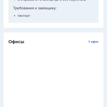
Требования к заемщику:
паспорт
Офисы
1 офис