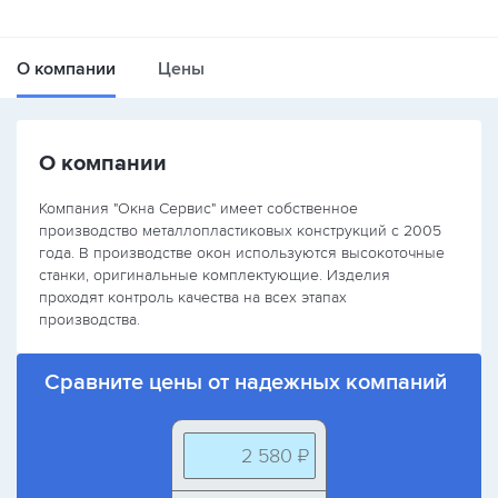
О компании
Цены
О компании
Компания "Окна Сервис" имеет собственное
производство металлопластиковых конструкций с 2005
года. В производстве окон используются высокоточные
станки, оригинальные комплектующие. Изделия
проходят контроль качества на всех этапах
производства.
Сравните цены от надежных компаний
2 580 ₽