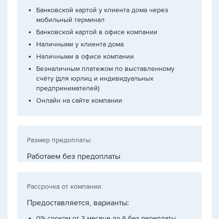
Банковской картой у клиента дома через
мобильный терминал
Банковской картой в офисе компании
Наличными у клиента дома
Наличными в офисе компании
Безналичным платежом по выставленному
счёту (для юрлиц и индивидуальных
предпринимателей)
Онлайн на сайте компании
Размер предоплаты:
Работаем без предоплаты
Рассрочка от компании:
Предоставляется, варианты:
0% сроком от 3 месяце до 6 без переплаты