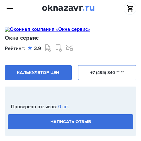
Окна сервис
Рейтинг:
3.9
КАЛЬКУЛЯТОР ЦЕН
+7 (495) 840-**-**
Проверено отзывов:
0 шт.
НАПИСАТЬ ОТЗЫВ