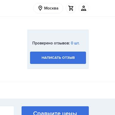
Москва
Проверено отзывов:
0 шт.
НАПИСАТЬ ОТЗЫВ
Сравните цены