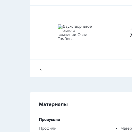
К
Материалы
Продукция
Профили
Матер