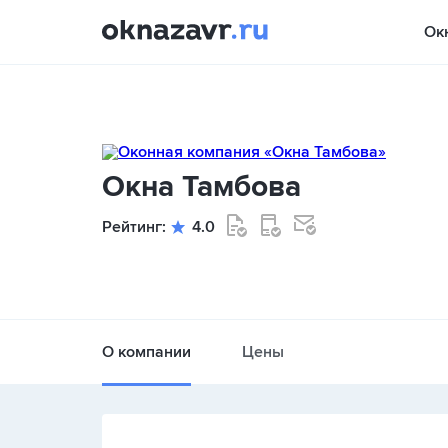
Ок
Окна Тамбова
Рейтинг:
4.0
О компании
Цены