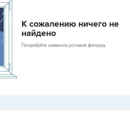
К сожалению ничего не
найдено
Попробуйте изменить условия фильтра.