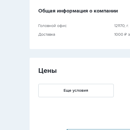
Общая информация о компании
Головной офис
121170, г
Доставка
1000 ₽ з
Цены
Еще условия