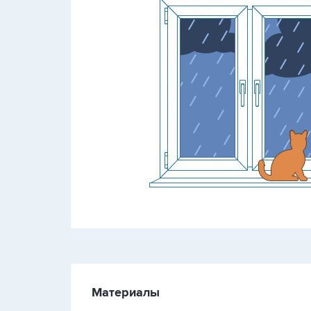
Материалы