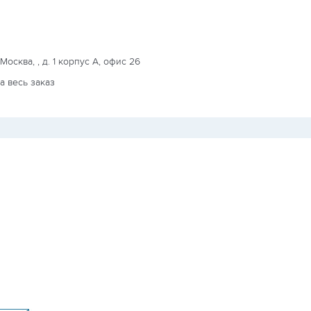
. Москва, , д. 1 корпус А, офис 26
а весь заказ