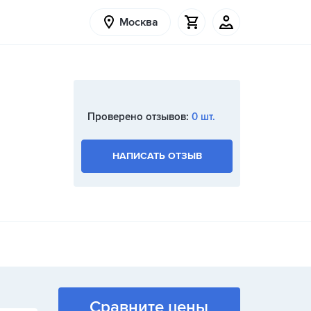
Москва
Проверено отзывов:
0 шт.
НАПИСАТЬ ОТЗЫВ
Сравните цены