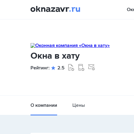
Ок
Окна в хату
Рейтинг:
2.5
О компании
Цены