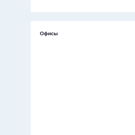
Офисы