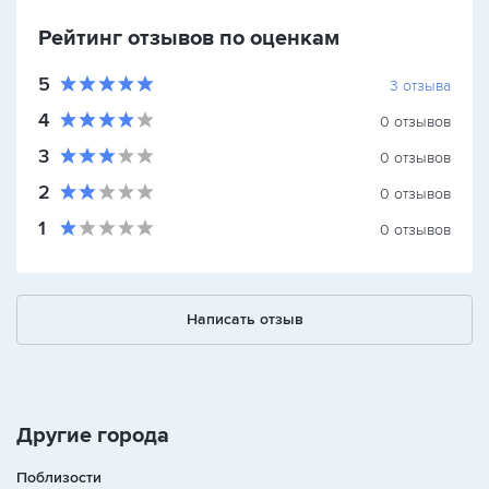
Рейтинг отзывов по оценкам
5
3
отзыва
4
0
отзывов
3
0
отзывов
2
0
отзывов
1
0
отзывов
Написать отзыв
Другие города
Поблизости