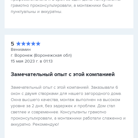
грамотно проконсультировали, а монтажники были
пунктуальны и аккуратны.
5
Вениамин
г. Воронеж (Воронежская обл)
15 мая 2023 г. в 01:13
Замечательный опыт с этой компанией
Замечательный опыт с этой компанией. Заказывали 6
окон с двумя створками для нашего загородного дома.
Окна высшего качества, монтаж выполнен на высоком
уровне за 2 дня, без задержек и проблем. Дом стал
светлее и современнее. Консультанты грамотно
проконсультировали, а монтажники работали слаженно и
аккуратно. Рекомендую!