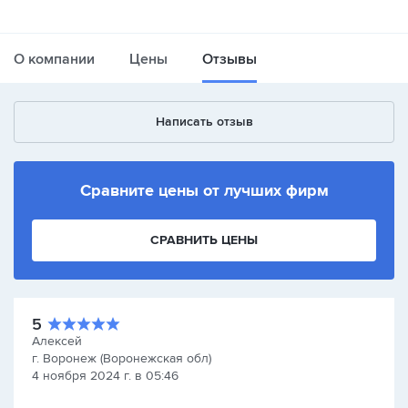
О компании
Цены
Отзывы
Написать отзыв
Сравните цены от лучших фирм
СРАВНИТЬ ЦЕНЫ
5
Алексей
г. Воронеж (Воронежская обл)
4 ноября 2024 г. в 05:46