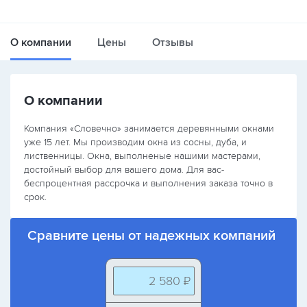
О компании
Цены
Отзывы
О компании
Компания «Словечно» занимается деревянными окнами
уже 15 лет. Мы производим окна из сосны, дуба, и
лиственницы. Окна, выполненые нашими мастерами,
достойный выбор для вашего дома. Для вас-
беспроцентная рассрочка и выполнения заказа точно в
срок.
Сравните цены от надежных компаний
2 580 ₽