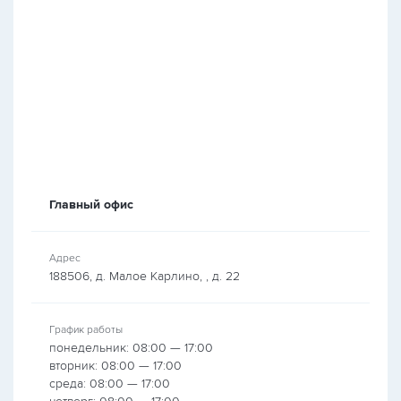
Главный офис
Адрес
188506, д. Малое Карлино, , д. 22
График работы
понедельник: 08:00 — 17:00
вторник: 08:00 — 17:00
среда: 08:00 — 17:00