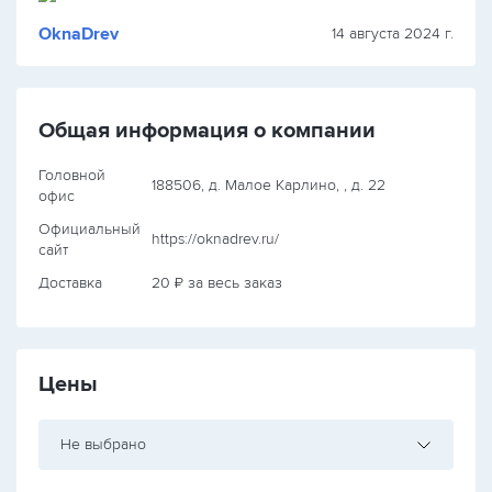
OknaDrev
14 августа 2024 г.
Общая информация о компании
Головной
188506, д. Малое Карлино, , д. 22
офис
Официальный
https://oknadrev.ru/
сайт
Доставка
20 ₽ за весь заказ
Цены
Не выбрано