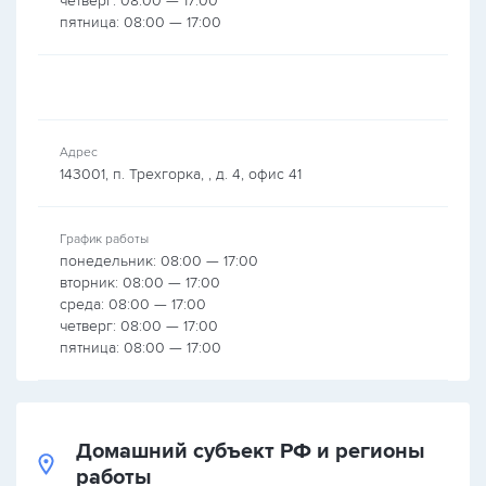
четверг: 08:00 — 17:00
пятница: 08:00 — 17:00
Адрес
143001, п. Трехгорка, , д. 4, офис 41
График работы
понедельник: 08:00 — 17:00
вторник: 08:00 — 17:00
среда: 08:00 — 17:00
четверг: 08:00 — 17:00
пятница: 08:00 — 17:00
Домашний субъект РФ и регионы
работы