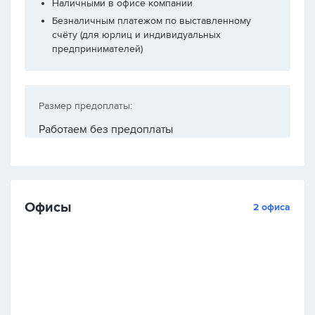
Наличными в офисе компании
Безналичным платежом по выставленному
счёту (для юрлиц и индивидуальных
предпринимателей)
Размер предоплаты:
Работаем без предоплаты
Офисы
2 офиса