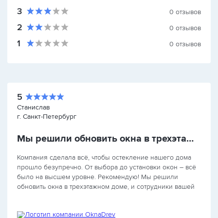
3
0
отзывов
2
0
отзывов
1
0
отзывов
5
Станислав
г. Санкт-Петербург
Мы решили обновить окна в трехэтажном доме
Компания сделала всё, чтобы остекление нашего дома
прошло безупречно. От выбора до установки окон – всё
было на высшем уровне. Рекомендую! Мы решили
обновить окна в трехэтажном доме, и сотрудники вашей
компании предоставили идеальные варианты.…